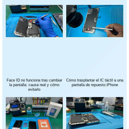
Face ID no funciona tras cambiar
Cómo trasplantar el IC táctil a una
la pantalla: causa real y cómo
pantalla de repuesto iPhone
evitarlo