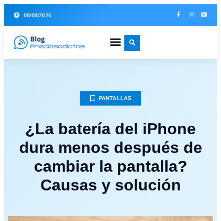
08/08/2026
PANTALLAS
¿La batería del iPhone
dura menos después de
cambiar la pantalla?
Causas y solución