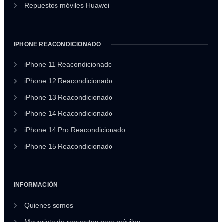
Repuestos móviles Huawei
IPHONE REACONDICIONADO
iPhone 11 Reacondicionado
iPhone 12 Reacondicionado
iPhone 13 Reacondicionado
iPhone 14 Reacondicionado
iPhone 14 Pro Reacondicionado
iPhone 15 Reacondicionado
INFORMACIÓN
Quienes somos
Mayorista de repuestos para móviles