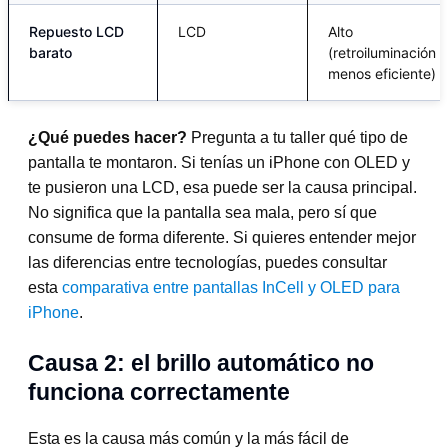
Repuesto LCD
LCD
Alto
barato
(retroiluminación
menos eficiente)
¿Qué puedes hacer?
Pregunta a tu taller qué tipo de
pantalla te montaron. Si tenías un iPhone con OLED y
te pusieron una LCD, esa puede ser la causa principal.
No significa que la pantalla sea mala, pero sí que
consume de forma diferente. Si quieres entender mejor
las diferencias entre tecnologías, puedes consultar
esta
comparativa entre pantallas InCell y OLED para
iPhone
.
Causa 2: el brillo automático no
funciona correctamente
Esta es la causa más común y la más fácil de