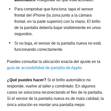
Para comprobar que funciona: tapa el sensor
frontal del iPhone (la zona junto a la cámara
frontal, en la parte superior) con la mano. El brillo
de la pantalla debería bajar visiblemente en unos
segundos.
Si no baja, el sensor de la pantalla nueva no está
funcionando correctamente.
Puedes consultar la ubicación exacta del ajuste en la
guía de accesibilidad de pantalla de Apple
.
¿Qué puedes hacer?
Si el brillo automático no
responde, vuelve al taller y coméntalo. En algunos
casos se soluciona reconectando el flex de la pantalla.
Si el sensor de la pantalla nueva es de mala calidad, la
única solución es montar una pantalla mejor.