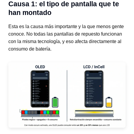
Causa 1: el tipo de pantalla que te
han montado
Esta es la causa más importante y la que menos gente
conoce. No todas las pantallas de repuesto funcionan
con la misma tecnología, y eso afecta directamente al
consumo de batería.