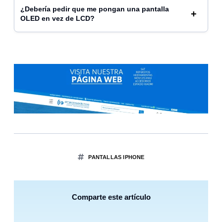
¿Debería pedir que me pongan una pantalla
OLED en vez de LCD?
PANTALLAS IPHONE
Comparte este artículo