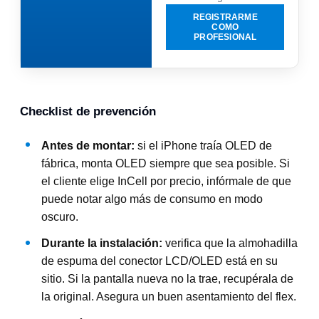
REGISTRARME
COMO
PROFESIONAL
Checklist de prevención
Antes de montar:
si el iPhone traía OLED de
fábrica, monta OLED siempre que sea posible. Si
el cliente elige InCell por precio, infórmale de que
puede notar algo más de consumo en modo
oscuro.
Durante la instalación:
verifica que la almohadilla
de espuma del conector LCD/OLED está en su
sitio. Si la pantalla nueva no la trae, recupérala de
la original. Asegura un buen asentamiento del flex.