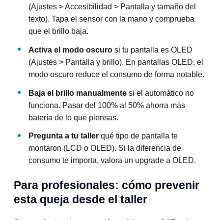
(Ajustes > Accesibilidad > Pantalla y tamaño del
texto). Tapa el sensor con la mano y comprueba
que el brillo baja.
Activa el modo oscuro
si tu pantalla es OLED
(Ajustes > Pantalla y brillo). En pantallas OLED, el
modo oscuro reduce el consumo de forma notable.
Baja el brillo manualmente
si el automático no
funciona. Pasar del 100% al 50% ahorra más
batería de lo que piensas.
Pregunta a tu taller
qué tipo de pantalla te
montaron (LCD o OLED). Si la diferencia de
consumo te importa, valora un upgrade a OLED.
Para profesionales: cómo prevenir
esta queja desde el taller