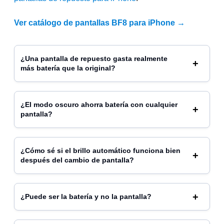
Ver catálogo de pantallas BF8 para iPhone →
¿Una pantalla de repuesto gasta realmente
más batería que la original?
¿El modo oscuro ahorra batería con cualquier
pantalla?
¿Cómo sé si el brillo automático funciona bien
después del cambio de pantalla?
¿Puede ser la batería y no la pantalla?