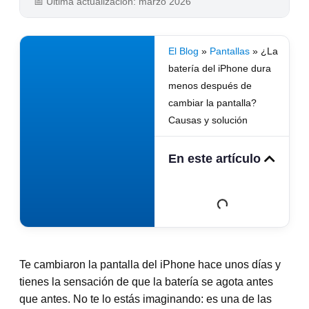
📅 Última actualización: marzo 2026
El Blog
»
Pantallas
»
¿La
batería del iPhone dura
menos después de
cambiar la pantalla?
Causas y solución
En este artículo
Te cambiaron la pantalla del iPhone hace unos días y
tienes la sensación de que la batería se agota antes
que antes. No te lo estás imaginando: es una de las