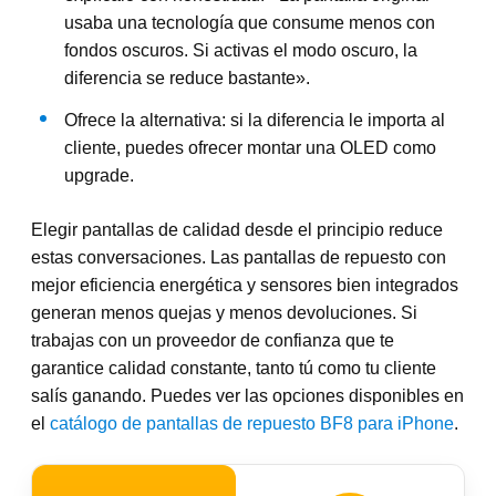
usaba una tecnología que consume menos con
fondos oscuros. Si activas el modo oscuro, la
diferencia se reduce bastante».
Ofrece la alternativa: si la diferencia le importa al
cliente, puedes ofrecer montar una OLED como
upgrade.
Elegir pantallas de calidad desde el principio reduce
estas conversaciones. Las pantallas de repuesto con
mejor eficiencia energética y sensores bien integrados
generan menos quejas y menos devoluciones. Si
trabajas con un proveedor de confianza que te
garantice calidad constante, tanto tú como tu cliente
salís ganando. Puedes ver las opciones disponibles en
el
catálogo de pantallas de repuesto BF8 para iPhone
.