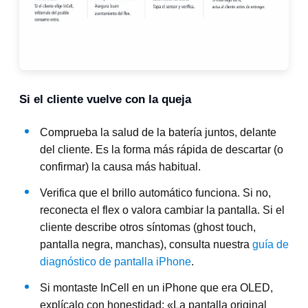
Si el cliente vuelve con la queja
Comprueba la salud de la batería juntos, delante
del cliente. Es la forma más rápida de descartar (o
confirmar) la causa más habitual.
Verifica que el brillo automático funciona. Si no,
reconecta el flex o valora cambiar la pantalla. Si el
cliente describe otros síntomas (ghost touch,
pantalla negra, manchas), consulta nuestra
guía de
diagnóstico de pantalla iPhone
.
Si montaste InCell en un iPhone que era OLED,
explícalo con honestidad: «La pantalla original