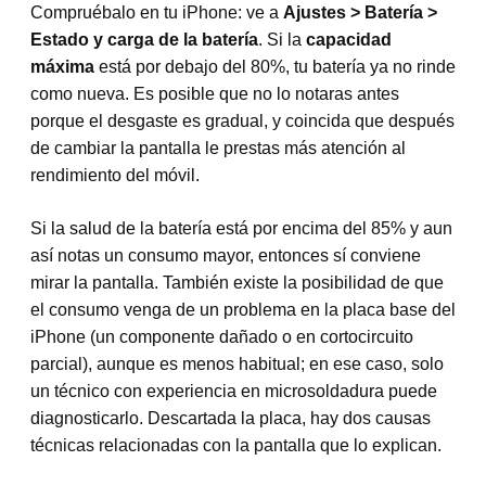
Compruébalo en tu iPhone: ve a
Ajustes > Batería >
Estado y carga de la batería
. Si la
capacidad
máxima
está por debajo del 80%, tu batería ya no rinde
como nueva. Es posible que no lo notaras antes
porque el desgaste es gradual, y coincida que después
de cambiar la pantalla le prestas más atención al
rendimiento del móvil.
Si la salud de la batería está por encima del 85% y aun
así notas un consumo mayor, entonces sí conviene
mirar la pantalla. También existe la posibilidad de que
el consumo venga de un problema en la placa base del
iPhone (un componente dañado o en cortocircuito
parcial), aunque es menos habitual; en ese caso, solo
un técnico con experiencia en microsoldadura puede
diagnosticarlo. Descartada la placa, hay dos causas
técnicas relacionadas con la pantalla que lo explican.