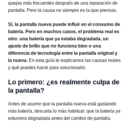
quejas más frecuentes después de una reparación de
pantalla. Pero la causa no siempre es la que piensas.
Sí, la pantalla nueva puede influir en el consumo de
batería. Pero en muchos casos, el problema real es
otro: una batería que ya estaba degradada, un
ajuste de brillo que no funciona bien o una
diferencia de tecnología entre la pantalla original y
la nueva.
En esta guía te explicamos las causas reales
y qué puedes hacer para solucionarlo.
Lo primero: ¿es realmente culpa de
la pantalla?
Antes de asumir que la pantalla nueva está gastando
más batería, descarta lo más habitual: que la batería ya
estuviera degradada antes del cambio de pantalla.