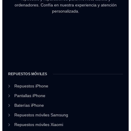
ordenadores. Confía en nuestra experiencia y atención
personalizada.
REPUESTOS MÓVILES
Repuestos iPhone
Pantallas iPhone
Baterías iPhone
Repuestos móviles Samsung
Repuestos móviles Xiaomi