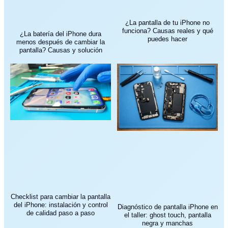
¿La pantalla de tu iPhone no
funciona? Causas reales y qué
¿La batería del iPhone dura
puedes hacer
menos después de cambiar la
pantalla? Causas y solución
Checklist para cambiar la pantalla
del iPhone: instalación y control
Diagnóstico de pantalla iPhone en
de calidad paso a paso
el taller: ghost touch, pantalla
negra y manchas