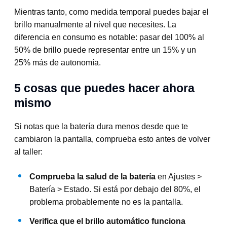
Mientras tanto, como medida temporal puedes bajar el
brillo manualmente al nivel que necesites. La
diferencia en consumo es notable: pasar del 100% al
50% de brillo puede representar entre un 15% y un
25% más de autonomía.
5 cosas que puedes hacer ahora
mismo
Si notas que la batería dura menos desde que te
cambiaron la pantalla, comprueba esto antes de volver
al taller:
Comprueba la salud de la batería
en Ajustes >
Batería > Estado. Si está por debajo del 80%, el
problema probablemente no es la pantalla.
Verifica que el brillo automático funciona