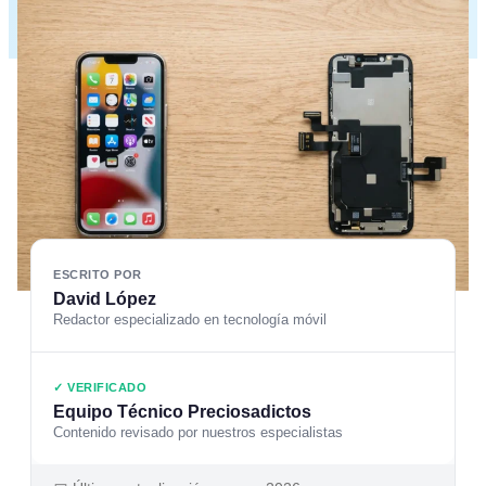
ESCRITO POR
David López
Redactor especializado en tecnología móvil
✓ VERIFICADO
Equipo Técnico Preciosadictos
Contenido revisado por nuestros especialistas