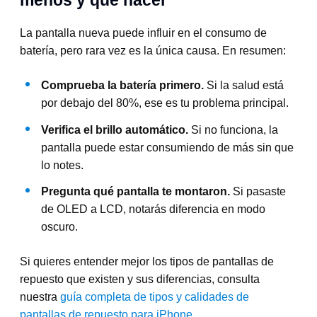
La pantalla nueva puede influir en el consumo de
batería, pero rara vez es la única causa. En resumen:
Comprueba la batería primero.
Si la salud está
por debajo del 80%, ese es tu problema principal.
Verifica el brillo automático.
Si no funciona, la
pantalla puede estar consumiendo de más sin que
lo notes.
Pregunta qué pantalla te montaron.
Si pasaste
de OLED a LCD, notarás diferencia en modo
oscuro.
Si quieres entender mejor los tipos de pantallas de
repuesto que existen y sus diferencias, consulta
nuestra
guía completa de tipos y calidades de
pantallas de repuesto para iPhone
.