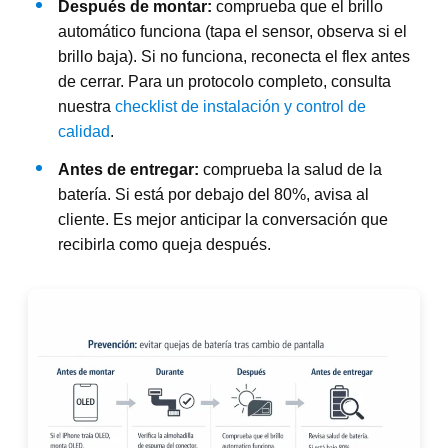
Después de montar:
comprueba que el brillo
automático funciona (tapa el sensor, observa si el
brillo baja). Si no funciona, reconecta el flex antes
de cerrar. Para un protocolo completo, consulta
nuestra
checklist de instalación y control de
calidad
.
Antes de entregar:
comprueba la salud de la
batería. Si está por debajo del 80%, avisa al
cliente. Es mejor anticipar la conversación que
recibirla como queja después.