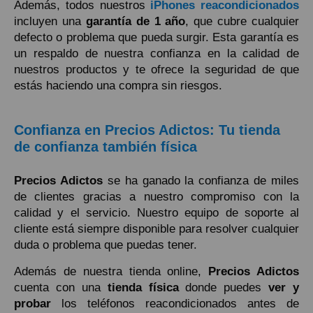
Además, todos nuestros
iPhones reacondicionados
incluyen una
garantía de 1 año
, que cubre cualquier
defecto o problema que pueda surgir. Esta garantía es
un respaldo de nuestra confianza en la calidad de
nuestros productos y te ofrece la seguridad de que
estás haciendo una compra sin riesgos.
Confianza en Precios Adictos: Tu tienda
de confianza también física
Precios Adictos
se ha ganado la confianza de miles
de clientes gracias a nuestro compromiso con la
calidad y el servicio. Nuestro equipo de soporte al
cliente está siempre disponible para resolver cualquier
duda o problema que puedas tener.
Además de nuestra tienda online,
Precios Adictos
cuenta con una
tienda física
donde puedes
ver y
probar
los teléfonos reacondicionados antes de