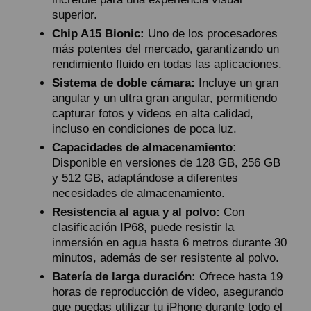
superior.
Chip A15 Bionic:
Uno de los procesadores
más potentes del mercado, garantizando un
rendimiento fluido en todas las aplicaciones.
Sistema de doble cámara:
Incluye un gran
angular y un ultra gran angular, permitiendo
capturar fotos y videos en alta calidad,
incluso en condiciones de poca luz.
Capacidades de almacenamiento:
Disponible en versiones de 128 GB, 256 GB
y 512 GB, adaptándose a diferentes
necesidades de almacenamiento.
Resistencia al agua y al polvo:
Con
clasificación IP68, puede resistir la
inmersión en agua hasta 6 metros durante 30
minutos, además de ser resistente al polvo.
Batería de larga duración:
Ofrece hasta 19
horas de reproducción de vídeo, asegurando
que puedas utilizar tu iPhone durante todo el