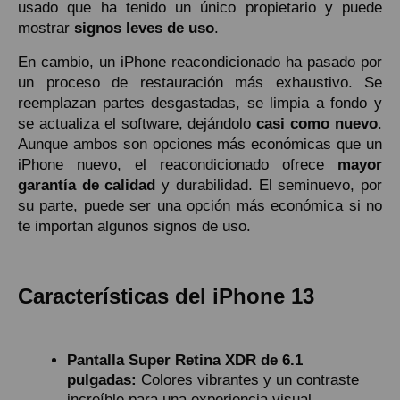
usado que ha tenido un único propietario y puede
mostrar
signos leves de uso
.
En cambio, un iPhone reacondicionado ha pasado por
un proceso de restauración más exhaustivo. Se
reemplazan partes desgastadas, se limpia a fondo y
se actualiza el software, dejándolo
casi como nuevo
.
Aunque ambos son opciones más económicas que un
iPhone nuevo, el reacondicionado ofrece
mayor
garantía de calidad
y durabilidad. El seminuevo, por
su parte, puede ser una opción más económica si no
te importan algunos signos de uso.
Características del iPhone 13
Pantalla Super Retina XDR de 6.1
pulgadas:
Colores vibrantes y un contraste
increíble para una experiencia visual