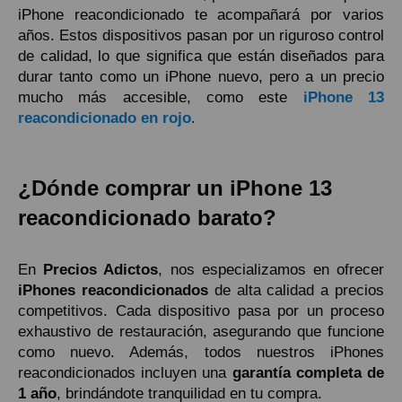
iPhone reacondicionado te acompañará por varios
años. Estos dispositivos pasan por un riguroso control
de calidad, lo que significa que están diseñados para
durar tanto como un iPhone nuevo, pero a un precio
mucho más accesible, como este
iPhone 13
reacondicionado en rojo
.
¿Dónde comprar un iPhone 13
reacondicionado barato?
En
Precios Adictos
, nos especializamos en ofrecer
iPhones reacondicionados
de alta calidad a precios
competitivos. Cada dispositivo pasa por un proceso
exhaustivo de restauración, asegurando que funcione
como nuevo. Además, todos nuestros iPhones
reacondicionados incluyen una
garantía completa de
1 año
, brindándote tranquilidad en tu compra.