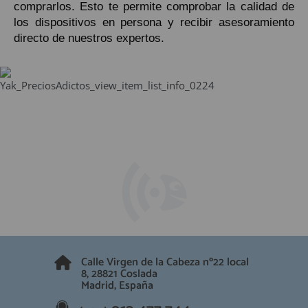
comprarlos. Esto te permite comprobar la calidad de
los dispositivos en persona y recibir asesoramiento
directo de nuestros expertos.
Calle Virgen de la Cabeza nº22 local
8, 28821 Coslada
Madrid, España