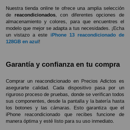
Nuestra tienda online te ofrece una amplia selección
de
reacondicionados
, con diferentes opciones de
almacenamiento y colores, para que encuentres el
modelo que mejor se adapta a tus necesidades. ¡Echa
un vistazo a este
iPhone 13 reacondicionado de
128GB en azul
!
Garantía y confianza en tu compra
Comprar un reacondicionado en Precios Adictos es
asegurarte calidad. Cada dispositivo pasa por un
riguroso proceso de pruebas, donde se verifican todos
sus componentes, desde la pantalla y la batería hasta
los botones y las cámaras. Esto garantiza que el
iPhone reacondicionado que recibes funcione de
manera óptima y esté listo para su uso inmediato.