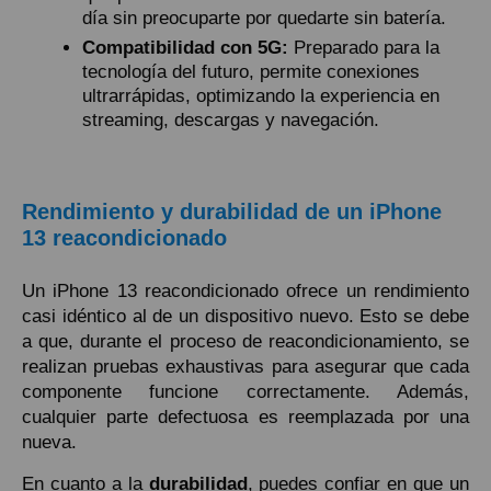
día sin preocuparte por quedarte sin batería.
Compatibilidad con 5G:
Preparado para la
tecnología del futuro, permite conexiones
ultrarrápidas, optimizando la experiencia en
streaming, descargas y navegación.
Rendimiento y durabilidad de un iPhone
13 reacondicionado
Un iPhone 13 reacondicionado ofrece un rendimiento
casi idéntico al de un dispositivo nuevo. Esto se debe
a que, durante el proceso de reacondicionamiento, se
realizan pruebas exhaustivas para asegurar que cada
componente funcione correctamente. Además,
cualquier parte defectuosa es reemplazada por una
nueva.
En cuanto a la
durabilidad
, puedes confiar en que un