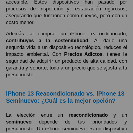
accesible. Estos dispositivos han pasado por
procesos de inspección y restauración rigurosos,
asegurando que funcionen como nuevos, pero con un
costo menor.
Además, al comprar un iPhone reacondicionado,
contribuyes a la sostenibilidad
. Al darle una
segunda vida a un dispositivo tecnológico, reduces el
impacto ambiental. Con
Precios Adictos
, tienes la
seguridad de adquirir un producto de alta calidad, con
garantía y soporte, todo a un precio que se ajusta a tu
presupuesto.
iPhone 13 Reacondicionado vs. iPhone 13
Seminuevo: ¿Cuál es la mejor opción?
La elección entre un
reacondicionado
y un
seminuevo
depende de tus prioridades y
presupuesto. Un iPhone seminuevo es un dispositivo