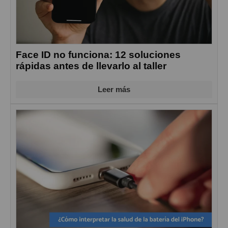
Face ID no funciona: 12 soluciones
rápidas antes de llevarlo al taller
Leer más