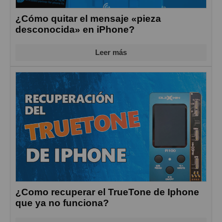
¿Cómo quitar el mensaje «pieza
desconocida» en iPhone?
Leer más
¿Como recuperar el TrueTone de Iphone
que ya no funciona?