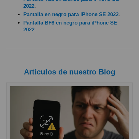
2022
.
Pantalla en negro para iPhone SE 2022
.
Pantalla BF8 en negro para iPhone SE
2022
.
Artículos de nuestro Blog