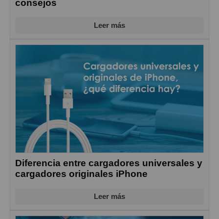
consejos
Leer más
Diferencia entre cargadores universales y
cargadores originales iPhone
Leer más