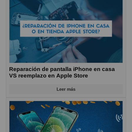
Reparación de pantalla iPhone en casa
VS reemplazo en Apple Store
Leer más