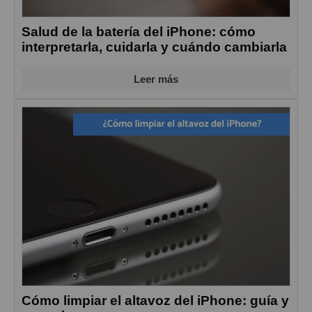
Salud de la batería del iPhone: cómo
interpretarla, cuidarla y cuándo cambiarla
Leer más
Cómo limpiar el altavoz del iPhone: guía y