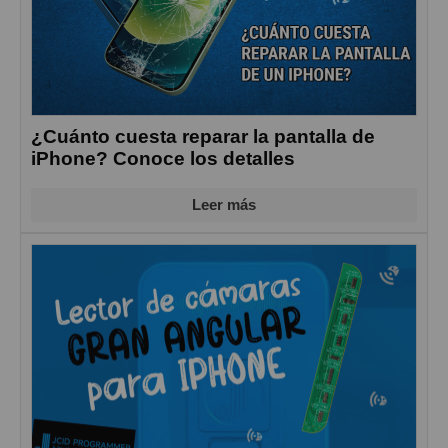
¿Cuánto cuesta reparar la pantalla de
iPhone? Conoce los detalles
Leer más