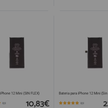
 iPhone 12 Mini (SIN FLEX)
Bateria para iPhone 12 Mini (Si
10,83€
2
(0)
(0)