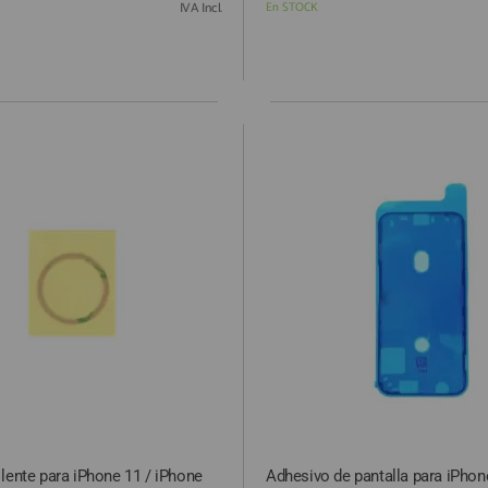
IVA Incl.
En STOCK
lente para iPhone 11 / iPhone
Adhesivo de pantalla para iPhon