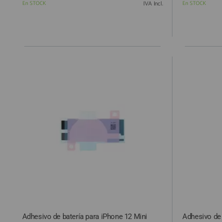
En STOCK
IVA Incl.
En STOCK
Adhesivo de batería para iPhone 12 Mini
Adhesivo de 