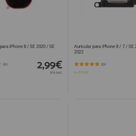
para iPhone 8 / SE 2020 / SE
Auricular para iPhone 8 / 7 / SE
2022
2,99€
(0)
(0)
IVA Incl.
En STOCK