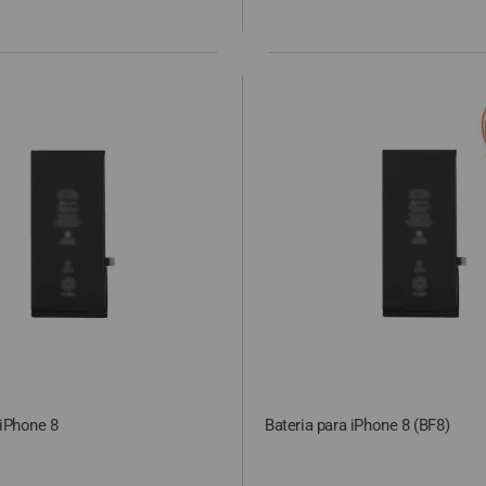
 iPhone 8
Bateria para iPhone 8 (BF8)