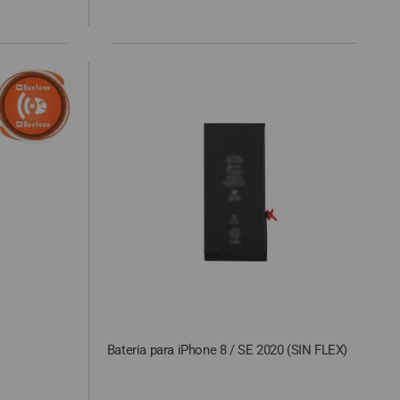
Bateria para iPhone 8 / SE 2020 (SIN FLEX)