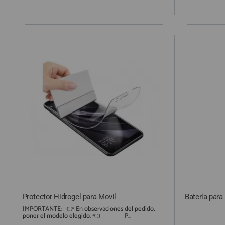
Protector Hidrogel para Movil
Batería para
IMPORTANTE: 👉 En observaciones del pedido,
poner el modelo elegido. 👈 P...