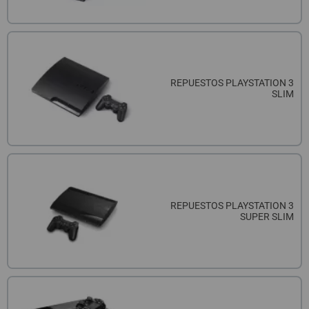
ACCESORIOS
Creando una cuenta en preciosadictos.com podrás realizar tus
pedidos cómodamente, consultar el estado de tus pedidos y
FUNDAS
operaciones realizadas con anterioridad. Si tienes cualquier duda
durante el proceso de registro puede contactarnos al 912 477 744,
CRISTAL TEMPLADO
estaremos encantados de atenderte.
HIDROGEL APOKIN
REPUESTOS PLAYSTATION 3
REGISTRO CLIENTE
SLIM
OUTLET
PROFESIONALES / DISTRIBUIDOR
SOLICITAR REPARACIÓN
Accede al
CONSULTAR REPARACIÓN
REPUESTOS PLAYSTATION 3
ÁREA DE PROFESIONALES
TOP VENTAS REPUESTOS
SUPER SLIM
NOVEDADES
Regístrate y aprovecha los descuentos y ventajas de ser Profesional
del sector.
NUESTRO BLOG
Únete ya a los cientos de Profesionales que ya están registrados.