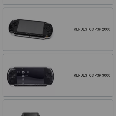
REPUESTOS PSP 2000
REPUESTOS PSP 3000