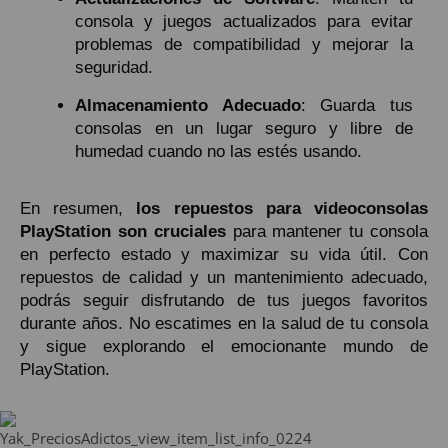
consola y juegos actualizados para evitar
problemas de compatibilidad y mejorar la
seguridad.
Almacenamiento Adecuado
: Guarda tus
consolas en un lugar seguro y libre de
humedad cuando no las estés usando.
En resumen,
los repuestos para videoconsolas
PlayStation son cruciales
para mantener tu consola
en perfecto estado y maximizar su vida útil. Con
repuestos de calidad y un mantenimiento adecuado,
podrás seguir disfrutando de tus juegos favoritos
durante años. No escatimes en la salud de tu consola
y sigue explorando el emocionante mundo de
PlayStation.