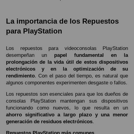
La importancia de los Repuestos
para PlayStation
Los repuestos para videoconsolas PlayStation
desempeñan un
papel fundamental en la
prolongación de la vida útil de estos dispositivos
electrónicos y en la optimización de su
rendimiento
. Con el paso del tiempo, es natural que
algunos componentes experimenten desgaste o fallos.
Los repuestos son esenciales para que los dueños de
consolas PlayStation mantengan sus dispositivos
funcionando como nuevos, lo que resulta en un
ahorro significativo a largo plazo y una menor
generación de residuos electrónicos
.
Repuestos PlayStation más comunes