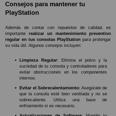
Consejos para mantener tu
PlayStation
Además de contar con repuestos de calidad, es
importante
realizar un mantenimiento preventivo
regular en tus consolas PlayStation
para prolongar
su vida útil. Algunos consejos incluyen:
Limpieza Regular
: Elimina el polvo y la
suciedad de tu consola y controladores para
evitar obstrucciones en los componentes
internos.
Evitar el Sobrecalentamiento
: Asegúrate de
que la consola esté bien ventilada y no se
sobrecaliente. Utiliza una base de
enfriamiento si es necesario.
Actualizaciones de Software
: Mantén tu