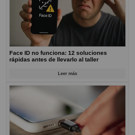
Face ID no funciona: 12 soluciones
rápidas antes de llevarlo al taller
Leer más