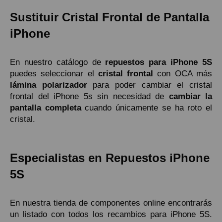
Sustituir Cristal Frontal de Pantalla
iPhone
En nuestro catálogo de
repuestos para iPhone 5S
puedes seleccionar el
cristal frontal
con OCA más
lámina polarizador
para poder cambiar el cristal
frontal del iPhone 5s sin necesidad de
cambiar la
pantalla completa
cuando únicamente se ha roto el
cristal.
Especialistas en Repuestos iPhone
5S
En nuestra tienda de componentes online encontrarás
un listado con todos los recambios para iPhone 5S.