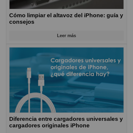
Cómo limpiar el altavoz del iPhone: guía y
consejos
Leer más
Diferencia entre cargadores universales y
cargadores originales iPhone