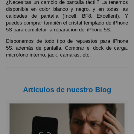
¿Necesitas un cambio de pantalla táctil? La tenemos
disponible en color blanco y negro, y en todas las
calidades de pantalla (Incell, BF8, Excellent). Y
puedes comprar también el cristal templado de iPhone
5S para completar la reparacion del iPhone 5S.
Disponemos de todo tipo de repuestos para iPhone
5S, además de pantalla. Comprar el dock de carga,
micrófono interno, jack, cámaras, etc.
Artículos de nuestro Blog