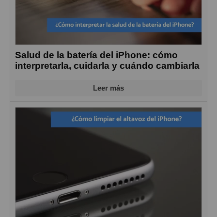
Salud de la batería del iPhone: cómo
interpretarla, cuidarla y cuándo cambiarla
Leer más