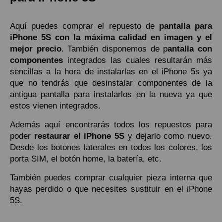
Aquí puedes comprar el repuesto de
pantalla para
iPhone 5S con la máxima calidad en imagen y el
mejor precio
. También disponemos de p
antalla con
componentes
integrados las cuales resultarán más
sencillas a la hora de instalarlas en el iPhone 5s ya
que no tendrás que desinstalar componentes de la
antigua pantalla para instalarlos en la nueva ya que
estos vienen integrados.
Además aquí encontrarás todos los repuestos para
poder
restaurar el iPhone 5S
y dejarlo como nuevo.
Desde los botones laterales en todos los colores, los
porta SIM, el botón home, la batería, etc.
También puedes comprar cualquier pieza interna que
hayas perdido o que necesites sustituir en el iPhone
5S.