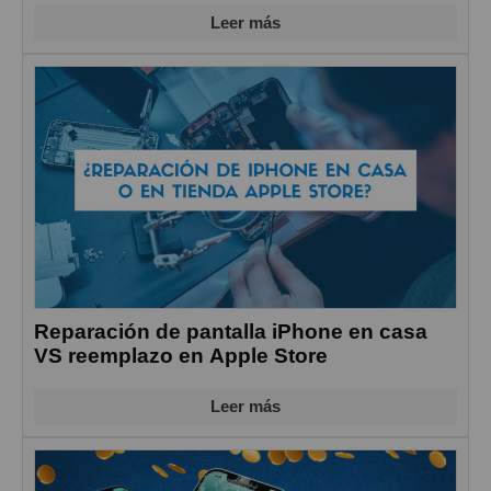
Leer más
Reparación de pantalla iPhone en casa
VS reemplazo en Apple Store
Leer más