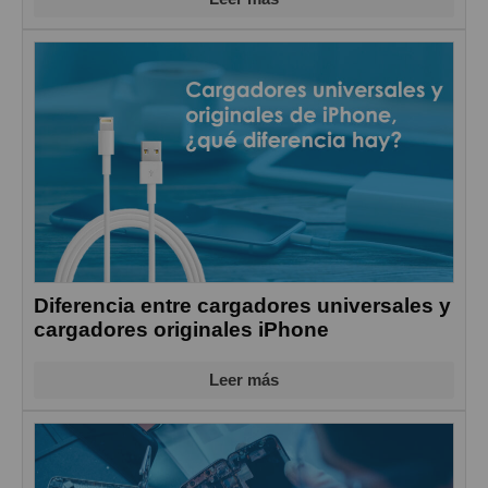
Diferencia entre cargadores universales y
cargadores originales iPhone
Leer más