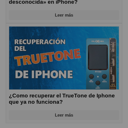
desconocida» en iPhone?
Leer más
¿Como recuperar el TrueTone de Iphone
que ya no funciona?
Leer más