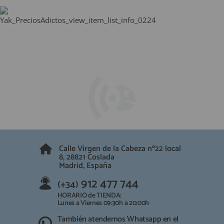
Calle Virgen de la Cabeza nº22 local
8, 28821 Coslada
Madrid, España
912 477 744
(+34)
HORARIO de TIENDA:
Lunes a Viernes 09:30h a 20:00h
También atendemos Whatsapp en el