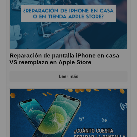
Reparación de pantalla iPhone en casa
VS reemplazo en Apple Store
Leer más