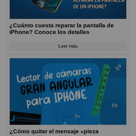
¿Cuánto cuesta reparar la pantalla de
iPhone? Conoce los detalles
Leer más
¿Cómo quitar el mensaje «pieza