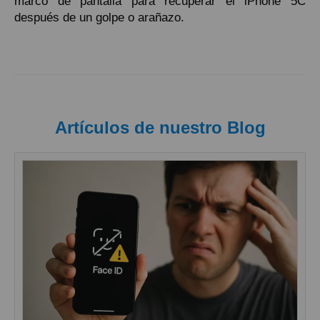
marco de pantalla para recuperar el iPhone 5C
después de un golpe o arañazo.
Artículos de nuestro Blog