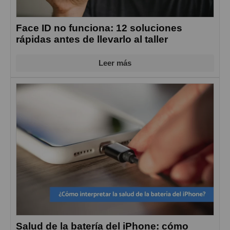
Face ID no funciona: 12 soluciones
rápidas antes de llevarlo al taller
Leer más
Salud de la batería del iPhone: cómo