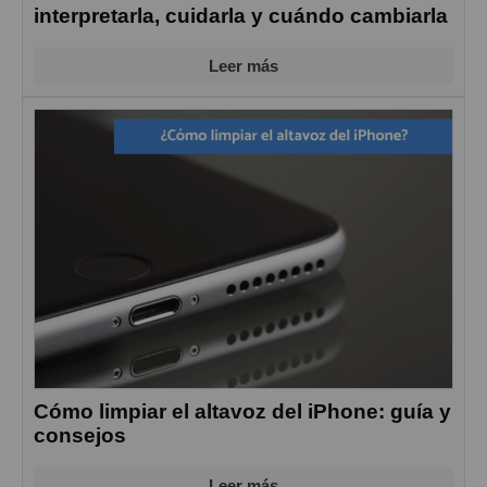
interpretarla, cuidarla y cuándo cambiarla
Leer más
Cómo limpiar el altavoz del iPhone: guía y
consejos
Leer más