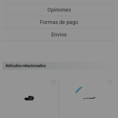
Opiniones
Formas de pago
Envios
Artículos relacionados