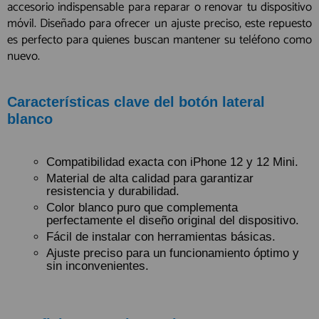
accesorio indispensable para reparar o renovar tu dispositivo
móvil. Diseñado para ofrecer un ajuste preciso, este repuesto
es perfecto para quienes buscan mantener su teléfono como
nuevo.
Características clave del botón lateral
blanco
Compatibilidad exacta con iPhone 12 y 12 Mini.
Material de alta calidad para garantizar
resistencia y durabilidad.
Color blanco puro que complementa
perfectamente el diseño original del dispositivo.
Fácil de instalar con herramientas básicas.
Ajuste preciso para un funcionamiento óptimo y
sin inconvenientes.