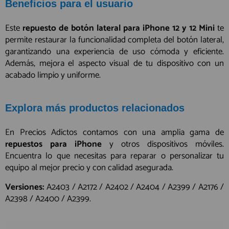
Beneficios para el usuario
Este
repuesto de botón lateral para iPhone 12 y 12 Mini
te
permite restaurar la funcionalidad completa del botón lateral,
garantizando una experiencia de uso cómoda y eficiente.
Además, mejora el aspecto visual de tu dispositivo con un
acabado limpio y uniforme.
Explora más productos relacionados
En Precios Adictos contamos con una amplia gama de
repuestos para iPhone
y otros dispositivos móviles.
Encuentra lo que necesitas para reparar o personalizar tu
equipo al mejor precio y con calidad asegurada.
Versiones:
A2403 / A2172 / A2402 / A2404 / A2399 / A2176 /
A2398 / A2400 / A2399.