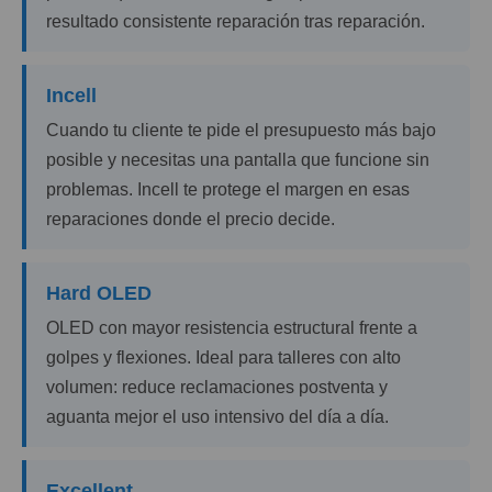
resultado consistente reparación tras reparación.
Incell
Cuando tu cliente te pide el presupuesto más bajo
posible y necesitas una pantalla que funcione sin
problemas. Incell te protege el margen en esas
reparaciones donde el precio decide.
Hard OLED
OLED con mayor resistencia estructural frente a
golpes y flexiones. Ideal para talleres con alto
volumen: reduce reclamaciones postventa y
aguanta mejor el uso intensivo del día a día.
Excellent