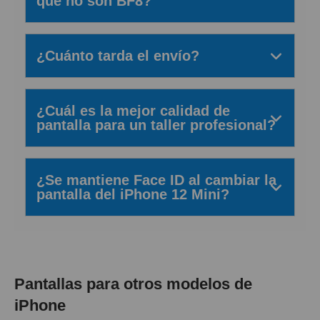
que no son BF8?
¿Cuánto tarda el envío?
¿Cuál es la mejor calidad de
pantalla para un taller profesional?
¿Se mantiene Face ID al cambiar la
pantalla del iPhone 12 Mini?
Pantallas para otros modelos de
iPhone