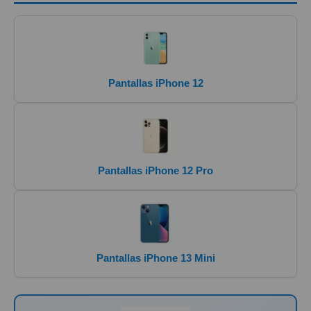
Pantallas iPhone 12
Pantallas iPhone 12 Pro
Pantallas iPhone 13 Mini