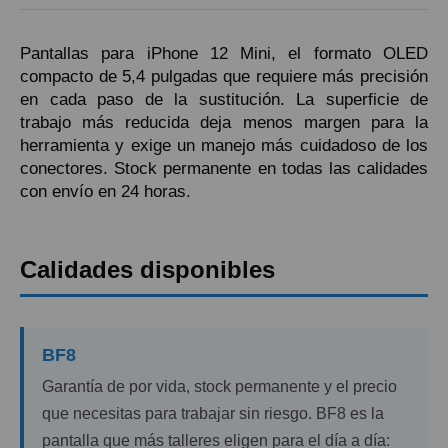
Pantallas para iPhone 12 Mini, el formato OLED
compacto de 5,4 pulgadas que requiere más precisión
en cada paso de la sustitución. La superficie de
trabajo más reducida deja menos margen para la
herramienta y exige un manejo más cuidadoso de los
conectores. Stock permanente en todas las calidades
con envío en 24 horas.
Calidades disponibles
BF8
Garantía de por vida, stock permanente y el precio
que necesitas para trabajar sin riesgo. BF8 es la
pantalla que más talleres eligen para el día a día: