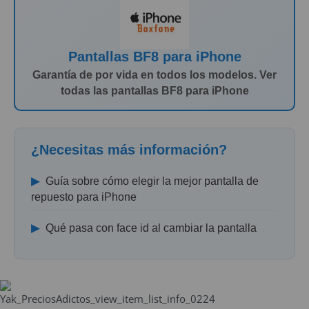
Pantallas BF8 para iPhone
Garantía de por vida en todos los modelos. Ver
todas las pantallas BF8 para iPhone
¿Necesitas más información?
▶
Guía sobre cómo elegir la mejor pantalla de
repuesto para iPhone
▶
Qué pasa con face id al cambiar la pantalla