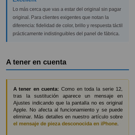
Lo más cerca que vas a estar del original sin pagar
original. Para clientes exigentes que notan la
diferencia: fidelidad de color, brillo y respuesta táctil
prácticamente indistinguibles del panel de fábrica.
A tener en cuenta
A tener en cuenta:
Como en toda la serie 12,
tras la sustitución aparece un mensaje en
Ajustes indicando que la pantalla no es original
Apple. No afecta al funcionamiento y se puede
eliminar. Más detalles en nuestro artículo sobre
el mensaje de pieza desconocida en iPhone
.