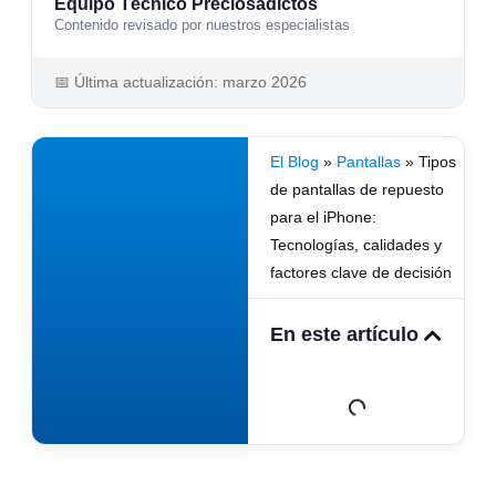
Equipo Técnico Preciosadictos
Contenido revisado por nuestros especialistas
📅 Última actualización: marzo 2026
El Blog
»
Pantallas
»
Tipos
de pantallas de repuesto
para el iPhone:
Tecnologías, calidades y
factores clave de decisión
En este artículo