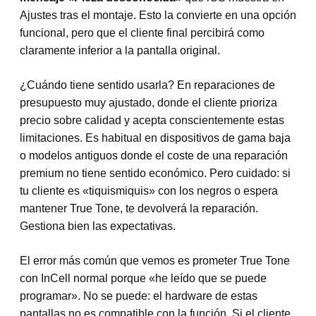
Ajustes tras el montaje. Esto la convierte en una opción
funcional, pero que el cliente final percibirá como
claramente inferior a la pantalla original.
¿Cuándo tiene sentido usarla? En reparaciones de
presupuesto muy ajustado, donde el cliente prioriza
precio sobre calidad y acepta conscientemente estas
limitaciones. Es habitual en dispositivos de gama baja
o modelos antiguos donde el coste de una reparación
premium no tiene sentido económico. Pero cuidado: si
tu cliente es «tiquismiquis» con los negros o espera
mantener True Tone, te devolverá la reparación.
Gestiona bien las expectativas.
El error más común que vemos es prometer True Tone
con InCell normal porque «he leído que se puede
programar». No se puede: el hardware de estas
pantallas no es compatible con la función. Si el cliente