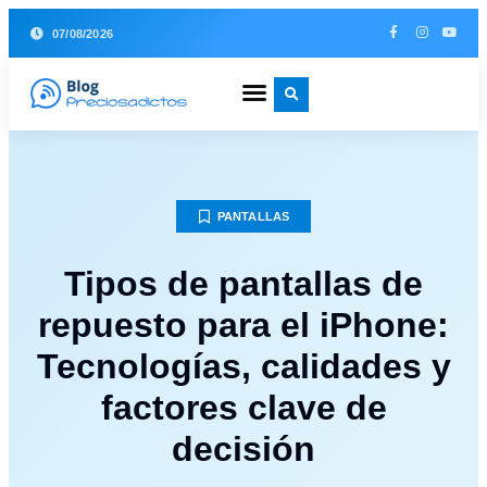
07/08/2026
PANTALLAS
Tipos de pantallas de
repuesto para el iPhone:
Tecnologías, calidades y
factores clave de
decisión