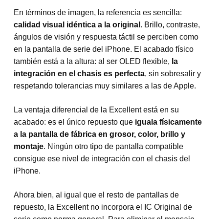
En términos de imagen, la referencia es sencilla:
calidad visual idéntica a la original
. Brillo, contraste,
ángulos de visión y respuesta táctil se perciben como
en la pantalla de serie del iPhone. El acabado físico
también está a la altura: al ser OLED flexible,
la
integración en el chasis es perfecta
, sin sobresalir y
respetando tolerancias muy similares a las de Apple.
La ventaja diferencial de la Excellent está en su
acabado: es el único repuesto que
iguala físicamente
a la pantalla de fábrica en grosor, color, brillo y
montaje
. Ningún otro tipo de pantalla compatible
consigue ese nivel de integración con el chasis del
iPhone.
Ahora bien, al igual que el resto de pantallas de
repuesto, la Excellent no incorpora el IC Original de