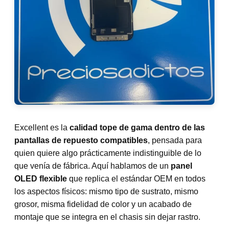
Excellent es la
calidad tope de gama dentro de las
pantallas de repuesto compatibles
, pensada para
quien quiere algo prácticamente indistinguible de lo
que venía de fábrica. Aquí hablamos de un
panel
OLED flexible
que replica el estándar OEM en todos
los aspectos físicos: mismo tipo de sustrato, mismo
grosor, misma fidelidad de color y un acabado de
montaje que se integra en el chasis sin dejar rastro.