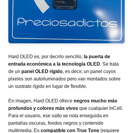
Hard OLED es, por decirlo sencillo,
la puerta de
entrada económica a la tecnología OLED
. Se trata
de un
panel OLED rígido
, es decir, un panel cuyos
píxeles son autoiluminados pero van montados sobre
un sustrato rígido en lugar de flexible.
En imagen, Hard OLED ofrece
negros mucho más
profundos y colores más vivos
que cualquier InCell.
Para el usuario, ese salto se nota enseguida en
pantallas oscuras, fondos negros y contenido
multimedia. Es
compatible con True Tone
(requiere