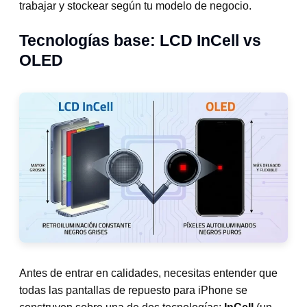
trabajar y stockear según tu modelo de negocio.
Tecnologías base: LCD InCell vs
OLED
Antes de entrar en calidades, necesitas entender que
todas las pantallas de repuesto para iPhone se