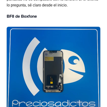
lo pregunta, sé claro desde el inicio.
BF8 de Boxfone