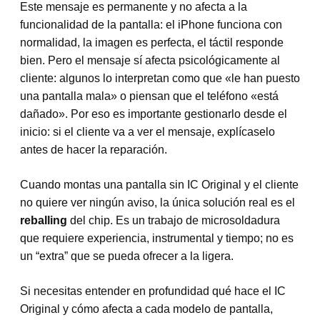
Este mensaje es permanente y no afecta a la
funcionalidad de la pantalla: el iPhone funciona con
normalidad, la imagen es perfecta, el táctil responde
bien. Pero el mensaje sí afecta psicológicamente al
cliente: algunos lo interpretan como que «le han puesto
una pantalla mala» o piensan que el teléfono «está
dañado». Por eso es importante gestionarlo desde el
inicio: si el cliente va a ver el mensaje, explícaselo
antes de hacer la reparación.
Cuando montas una pantalla sin IC Original y el cliente
no quiere ver ningún aviso, la única solución real es el
reballing
del chip. Es un trabajo de microsoldadura
que requiere experiencia, instrumental y tiempo; no es
un “extra” que se pueda ofrecer a la ligera.
Si necesitas entender en profundidad qué hace el IC
Original y cómo afecta a cada modelo de pantalla,