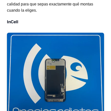
calidad para que sepas exactamente qué montas
cuando la eliges.
InCell