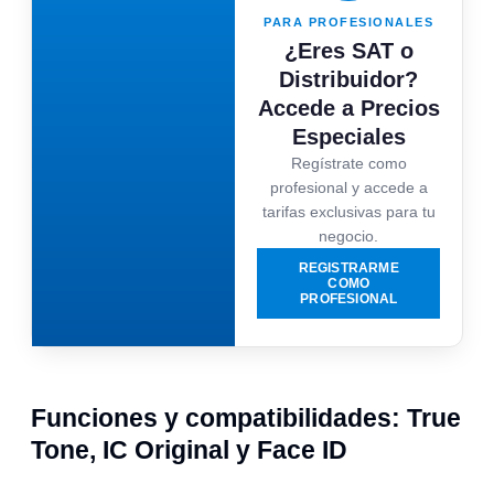
PARA PROFESIONALES
¿Eres SAT o
Distribuidor?
Accede a Precios
Especiales
Regístrate como
profesional y accede a
tarifas exclusivas para tu
negocio.
REGISTRARME
COMO
PROFESIONAL
Funciones y compatibilidades: True
Tone, IC Original y Face ID