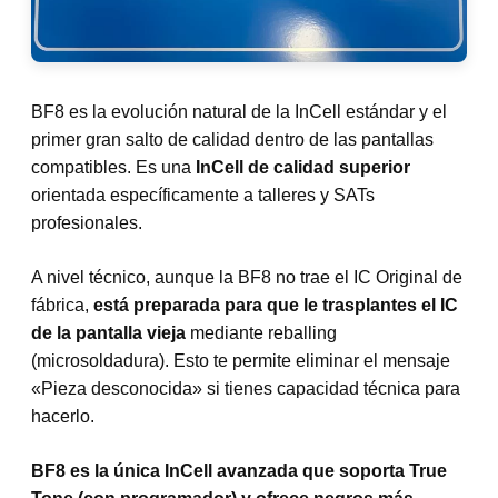
BF8 es la evolución natural de la InCell estándar y el
primer gran salto de calidad dentro de las pantallas
compatibles. Es una
InCell de calidad superior
orientada específicamente a talleres y SATs
profesionales.
A nivel técnico, aunque la BF8 no trae el IC Original de
fábrica,
está preparada para que le trasplantes el IC
de la pantalla vieja
mediante reballing
(microsoldadura). Esto te permite eliminar el mensaje
«Pieza desconocida» si tienes capacidad técnica para
hacerlo.
BF8 es la única InCell avanzada que soporta True