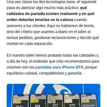
Una vez claras las dos tecnologías base, el siguiente
paso es aterrizar algo mucho más práctico:
qué
calidades de pantalla existen realmente y en qué
orden deberías tenerlas en la cabeza
cuando
asesores a tus clientes. Aquí no hablamos de teoría,
sino del criterio que usamos a diario en el taller al
revisar pedidos, gestionar reclamaciones y decidir qué
montar en cada reparación.
En nuestro taller hemos probado todas las calidades y,
a día de hoy, el estándar que más recomendamos para
volumen son las
pantallas para iPhone BF8
, porque
equilibran calidad, compatibilidad y garantía.