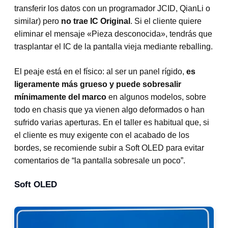
transferir los datos con un programador JCID, QianLi o
similar) pero
no trae IC Original
. Si el cliente quiere
eliminar el mensaje «Pieza desconocida», tendrás que
trasplantar el IC de la pantalla vieja mediante reballing.
El peaje está en el físico: al ser un panel rígido,
es
ligeramente más grueso y puede sobresalir
mínimamente del marco
en algunos modelos, sobre
todo en chasis que ya vienen algo deformados o han
sufrido varias aperturas. En el taller es habitual que, si
el cliente es muy exigente con el acabado de los
bordes, se recomiende subir a Soft OLED para evitar
comentarios de “la pantalla sobresale un poco”.
Soft OLED