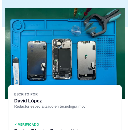
ESCRITO POR
David López
Redactor especializado en tecnología móvil
✓ VERIFICADO