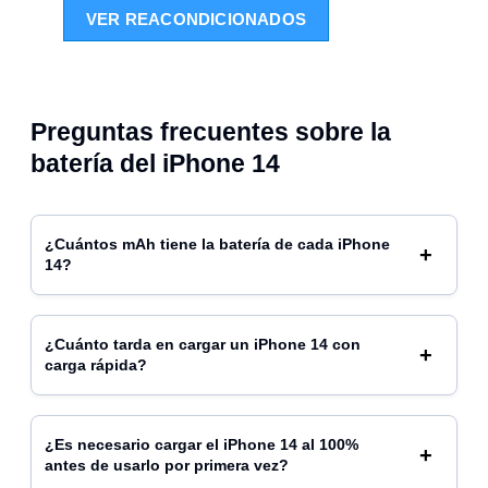
VER REACONDICIONADOS
Preguntas frecuentes sobre la
batería del iPhone 14
¿Cuántos mAh tiene la batería de cada iPhone
14?
¿Cuánto tarda en cargar un iPhone 14 con
carga rápida?
¿Es necesario cargar el iPhone 14 al 100%
antes de usarlo por primera vez?