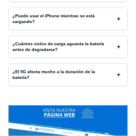
¿Puedo usar el iPhone mientras se está
cargando?
¿Cuántos ciclos de carga aguanta la batería
antes de degradarse?
¿El 5G afecta mucho a la duración de la
batería?