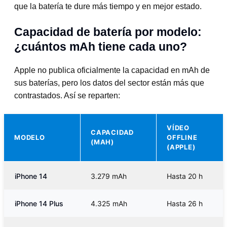
que la batería te dure más tiempo y en mejor estado.
Capacidad de batería por modelo:
¿cuántos mAh tiene cada uno?
Apple no publica oficialmente la capacidad en mAh de
sus baterías, pero los datos del sector están más que
contrastados. Así se reparten:
VÍDEO
CAPACIDAD
MODELO
OFFLINE
(MAH)
(APPLE)
iPhone 14
3.279 mAh
Hasta 20 h
iPhone 14 Plus
4.325 mAh
Hasta 26 h