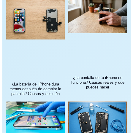
¿La pantalla de tu iPhone no
funciona? Causas reales y qué
¿La batería del iPhone dura
puedes hacer
menos después de cambiar la
pantalla? Causas y solución