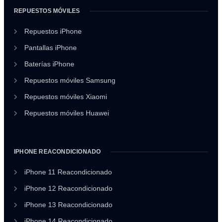
REPUESTOS MÓVILES
Repuestos iPhone
Pantallas iPhone
Baterías iPhone
Repuestos móviles Samsung
Repuestos móviles Xiaomi
Repuestos móviles Huawei
IPHONE REACONDICIONADO
iPhone 11 Reacondicionado
iPhone 12 Reacondicionado
iPhone 13 Reacondicionado
iPhone 14 Reacondicionado