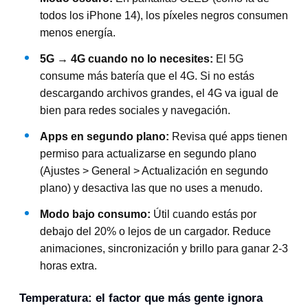
todos los iPhone 14), los píxeles negros consumen
menos energía.
5G → 4G cuando no lo necesites:
El 5G
consume más batería que el 4G. Si no estás
descargando archivos grandes, el 4G va igual de
bien para redes sociales y navegación.
Apps en segundo plano:
Revisa qué apps tienen
permiso para actualizarse en segundo plano
(Ajustes > General > Actualización en segundo
plano) y desactiva las que no uses a menudo.
Modo bajo consumo:
Útil cuando estás por
debajo del 20% o lejos de un cargador. Reduce
animaciones, sincronización y brillo para ganar 2-3
horas extra.
Temperatura: el factor que más gente ignora