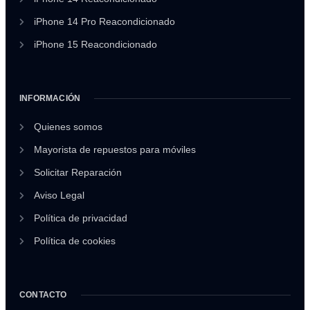
iPhone 14 Pro Reacondicionado
iPhone 15 Reacondicionado
INFORMACIÓN
Quienes somos
Mayorista de repuestos para móviles
Solicitar Reparación
Aviso Legal
Política de privacidad
Política de cookies
CONTACTO