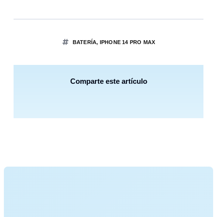
BATERÍA
,
IPHONE 14 PRO MAX
Comparte este artículo