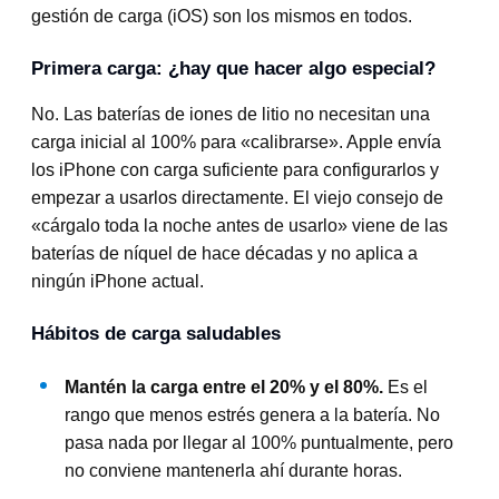
gestión de carga (iOS) son los mismos en todos.
Primera carga: ¿hay que hacer algo especial?
No. Las baterías de iones de litio no necesitan una
carga inicial al 100% para «calibrarse». Apple envía
los iPhone con carga suficiente para configurarlos y
empezar a usarlos directamente. El viejo consejo de
«cárgalo toda la noche antes de usarlo» viene de las
baterías de níquel de hace décadas y no aplica a
ningún iPhone actual.
Hábitos de carga saludables
Mantén la carga entre el 20% y el 80%.
Es el
rango que menos estrés genera a la batería. No
pasa nada por llegar al 100% puntualmente, pero
no conviene mantenerla ahí durante horas.