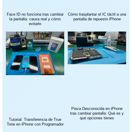
Face ID no funciona tras cambiar
Cómo trasplantar el IC táctil a una
la pantalla: causa real y cómo
pantalla de repuesto iPhone
evitarlo
Pieza Desconocida en iPhone
tras cambiar pantalla: Qué es y
qué opciones tienes
Tutorial: Transferencia de True
Tone en iPhone con Programador