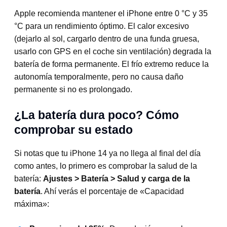
Apple recomienda mantener el iPhone entre 0 °C y 35
°C para un rendimiento óptimo. El calor excesivo
(dejarlo al sol, cargarlo dentro de una funda gruesa,
usarlo con GPS en el coche sin ventilación) degrada la
batería de forma permanente. El frío extremo reduce la
autonomía temporalmente, pero no causa daño
permanente si no es prolongado.
¿La batería dura poco? Cómo
comprobar su estado
Si notas que tu iPhone 14 ya no llega al final del día
como antes, lo primero es comprobar la salud de la
batería:
Ajustes > Batería > Salud y carga de la
batería
. Ahí verás el porcentaje de «Capacidad
máxima»: