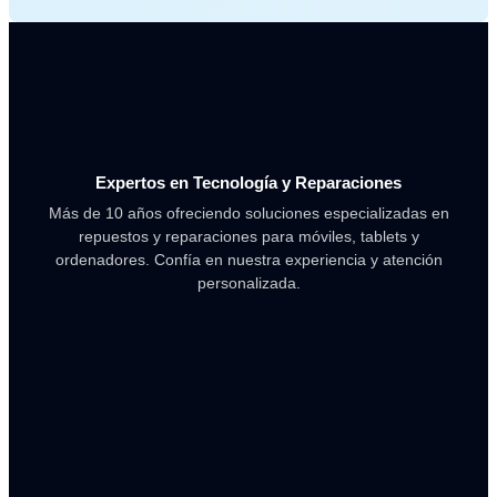
Expertos en Tecnología y Reparaciones
Más de 10 años ofreciendo soluciones especializadas en
repuestos y reparaciones para móviles, tablets y
ordenadores. Confía en nuestra experiencia y atención
personalizada.