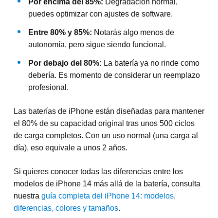
Por encima del 85%:
Degradación normal,
puedes optimizar con ajustes de software.
Entre 80% y 85%:
Notarás algo menos de
autonomía, pero sigue siendo funcional.
Por debajo del 80%:
La batería ya no rinde como
debería. Es momento de considerar un reemplazo
profesional.
Las baterías de iPhone están diseñadas para mantener
el 80% de su capacidad original tras unos 500 ciclos
de carga completos. Con un uso normal (una carga al
día), eso equivale a unos 2 años.
Si quieres conocer todas las diferencias entre los
modelos de iPhone 14 más allá de la batería, consulta
nuestra
guía completa del iPhone 14: modelos,
diferencias, colores y tamaños
.