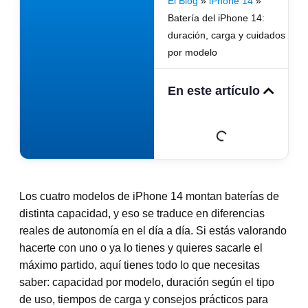
El Blog
»
iPhone 14
»
Batería del iPhone 14:
duración, carga y cuidados
por modelo
En este artículo
Los cuatro modelos de iPhone 14 montan baterías de
distinta capacidad, y eso se traduce en diferencias
reales de autonomía en el día a día. Si estás valorando
hacerte con uno o ya lo tienes y quieres sacarle el
máximo partido, aquí tienes todo lo que necesitas
saber: capacidad por modelo, duración según el tipo
de uso, tiempos de carga y consejos prácticos para