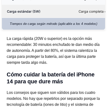
Carga estándar (5W)
Carga completa en
Tiempos de carga según método (aplicable a los 4 modelos)
La carga rápida (20W o superior) es la opción más
recomendable: 30 minutos enchufado te dan medio día
de autonomía. A partir del 80%, el sistema ralentiza la
carga para proteger la batería, así que la última parte
siempre tarda algo más.
Cómo cuidar la batería del iPhone
14 para que dure más
Los consejos que siguen son válidos para los cuatro
modelos. No hay que repetirlos por separado porque la
tecnología de batería (iones de litio) y el sistema de