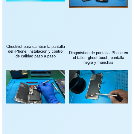
Checklist para cambiar la pantalla
del iPhone: instalación y control
Diagnóstico de pantalla iPhone en
de calidad paso a paso
el taller: ghost touch, pantalla
negra y manchas