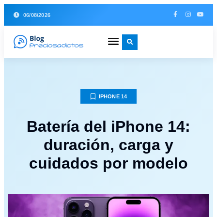
06/08/2026
IPHONE 14
Batería del iPhone 14:
duración, carga y
cuidados por modelo