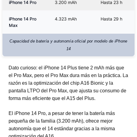
iPhone 14 Pro
3.200 mAh
Hasta 23 h
iPhone 14 Pro
4.323 mAh
Hasta 29 h
Max
Capacidad de batería y autonomía oficial por modelo de iPhone
14
Dato curioso: el iPhone 14 Plus tiene 2 mAh más que
el Pro Max, pero el Pro Max dura más en la práctica. La
razón es la optimización del chip A16 Bionic y la
pantalla LTPO del Pro Max, que ajusta su consumo de
forma más eficiente que el A15 del Plus.
El iPhone 14 Pro, a pesar de tener la batería más
pequeña de la familia (3.200 mAh), ofrece mejor
autonomía que el 14 estándar gracias a la misma
optimización del A16.