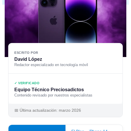
ESCRITO POR
David López
Redactor especializado en tecnología móvil
✓ VERIFICADO
Equipo Técnico Preciosadictos
Contenido revisado por nuestros especialistas
📅 Última actualización: marzo 2026