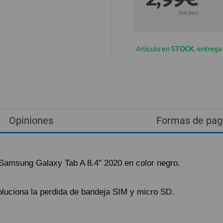
IVA Incl.
· Artículo en
STOCK
, entreg
Opiniones
Formas de pag
 Samsung Galaxy Tab A 8.4" 2020 en color negro.
luciona la perdida de bandeja SIM y micro SD.