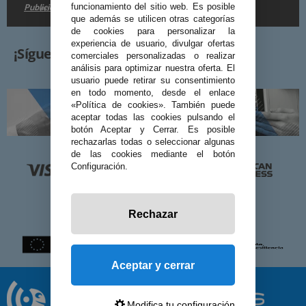
Publicidad
funcionamiento del sitio web. Es posible
en la
.
que además se utilicen otras categorías
de cookies para personalizar la
experiencia de usuario, divulgar ofertas
¡Síguenos!
comerciales personalizadas o realizar
análisis para optimizar nuestra oferta. El
usuario puede retirar su consentimiento
en todo momento, desde el enlace
«Política de cookies». También puede
aceptar todas las cookies pulsando el
botón Aceptar y Cerrar. Es posible
rechazarlas todas o seleccionar algunas
de las cookies mediante el botón
Configuración.
Rechazar
Aceptar y cerrar
Modifica tu configuración