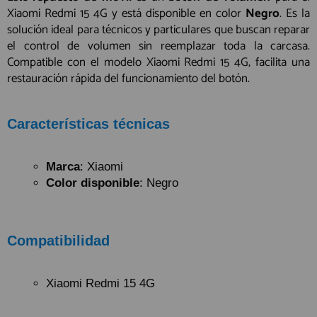
Xiaomi Redmi 15 4G y está disponible en color
Negro
. Es la
solución ideal para técnicos y particulares que buscan reparar
el control de volumen sin reemplazar toda la carcasa.
Compatible con el modelo Xiaomi Redmi 15 4G, facilita una
restauración rápida del funcionamiento del botón.
Características técnicas
Marca
: Xiaomi
Color disponible
: Negro
Compatibilidad
Xiaomi Redmi 15 4G