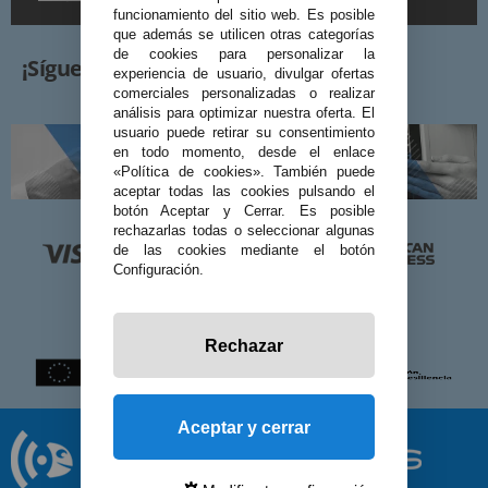
funcionamiento del sitio web. Es posible
que además se utilicen otras categorías
de cookies para personalizar la
¡Síguenos!
experiencia de usuario, divulgar ofertas
comerciales personalizadas o realizar
análisis para optimizar nuestra oferta. El
usuario puede retirar su consentimiento
en todo momento, desde el enlace
«Política de cookies». También puede
aceptar todas las cookies pulsando el
botón Aceptar y Cerrar. Es posible
rechazarlas todas o seleccionar algunas
de las cookies mediante el botón
Configuración.
Rechazar
Aceptar y cerrar