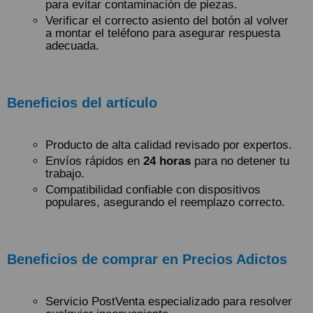
para evitar contaminación de piezas.
Verificar el correcto asiento del botón al volver
a montar el teléfono para asegurar respuesta
adecuada.
Beneficios del artículo
Producto de alta calidad revisado por expertos.
Envíos rápidos en
24 horas
para no detener tu
trabajo.
Compatibilidad confiable con dispositivos
populares, asegurando el reemplazo correcto.
Beneficios de comprar en Precios Adictos
Servicio PostVenta especializado para resolver