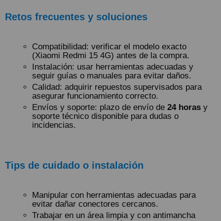
Retos frecuentes y soluciones
Compatibilidad: verificar el modelo exacto
(Xiaomi Redmi 15 4G) antes de la compra.
Instalación: usar herramientas adecuadas y
seguir guías o manuales para evitar daños.
Calidad: adquirir repuestos supervisados para
asegurar funcionamiento correcto.
Envíos y soporte: plazo de envío de
24 horas
y
soporte técnico disponible para dudas o
incidencias.
Tips de cuidado o instalación
Manipular con herramientas adecuadas para
evitar dañar conectores cercanos.
Trabajar en un área limpia y con antimancha