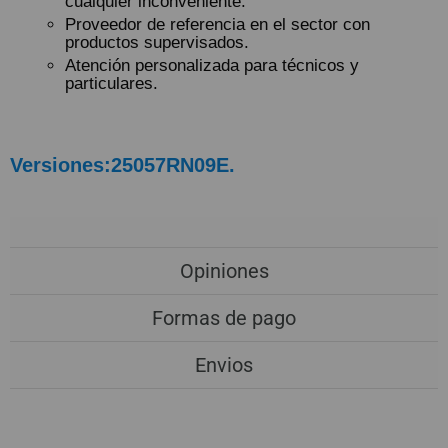
cualquier inconveniente.
Proveedor de referencia en el sector con
productos supervisados.
Atención personalizada para técnicos y
particulares.
Versiones:25057RN09E.
Opiniones
Formas de pago
Envios