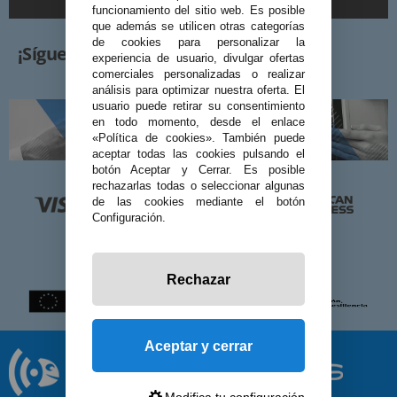
funcionamiento del sitio web. Es posible
que además se utilicen otras categorías
de cookies para personalizar la
¡Síguenos!
experiencia de usuario, divulgar ofertas
comerciales personalizadas o realizar
análisis para optimizar nuestra oferta. El
usuario puede retirar su consentimiento
en todo momento, desde el enlace
«Política de cookies». También puede
aceptar todas las cookies pulsando el
botón Aceptar y Cerrar. Es posible
rechazarlas todas o seleccionar algunas
de las cookies mediante el botón
Configuración.
Rechazar
Aceptar y cerrar
Modifica tu configuración