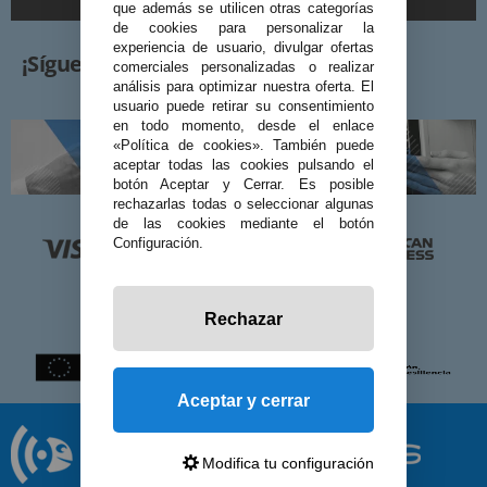
que además se utilicen otras categorías
de cookies para personalizar la
experiencia de usuario, divulgar ofertas
¡Síguenos!
comerciales personalizadas o realizar
análisis para optimizar nuestra oferta. El
usuario puede retirar su consentimiento
en todo momento, desde el enlace
«Política de cookies». También puede
aceptar todas las cookies pulsando el
botón Aceptar y Cerrar. Es posible
rechazarlas todas o seleccionar algunas
de las cookies mediante el botón
Configuración.
Rechazar
Aceptar y cerrar
Modifica tu configuración