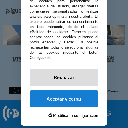
de cookies para personalizar la
experiencia de usuario, divulgar ofertas
¡Síguenos!
comerciales personalizadas o realizar
análisis para optimizar nuestra oferta. El
usuario puede retirar su consentimiento
en todo momento, desde el enlace
«Política de cookies». También puede
aceptar todas las cookies pulsando el
botón Aceptar y Cerrar. Es posible
rechazarlas todas o seleccionar algunas
de las cookies mediante el botón
Configuración.
Rechazar
Aceptar y cerrar
Modifica tu configuración
© 2026 Preciosadictos.com