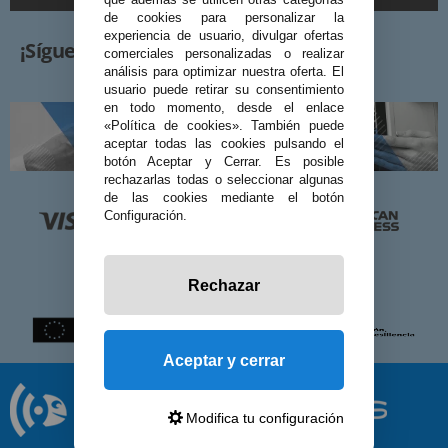
de cookies para personalizar la
experiencia de usuario, divulgar ofertas
¡Síguenos!
comerciales personalizadas o realizar
análisis para optimizar nuestra oferta. El
usuario puede retirar su consentimiento
en todo momento, desde el enlace
«Política de cookies». También puede
aceptar todas las cookies pulsando el
botón Aceptar y Cerrar. Es posible
rechazarlas todas o seleccionar algunas
de las cookies mediante el botón
Configuración.
Rechazar
Aceptar y cerrar
Modifica tu configuración
© 2026 Preciosadictos.com