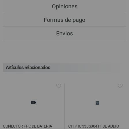
Opiniones
Formas de pago
Envios
Artículos relacionados
CONECTOR FPC DE BATERIA
CHIP IC 338S00411 DE AUDIO