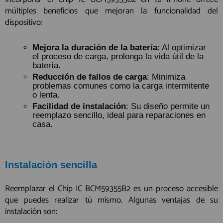
múltiples beneficios que mejoran la funcionalidad del
dispositivo:
Mejora la duración de la batería
: Al optimizar
el proceso de carga, prolonga la vida útil de la
batería.
Reducción de fallos de carga
: Minimiza
problemas comunes como la carga intermitente
o lenta.
Facilidad de instalación
: Su diseño permite un
reemplazo sencillo, ideal para reparaciones en
casa.
Instalación sencilla
Reemplazar el Chip IC BCM59355B2 es un proceso accesible
que puedes realizar tú mismo. Algunas ventajas de su
instalación son: