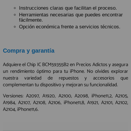
Instrucciones claras que facilitan el proceso.
Herramientas necesarias que puedes encontrar
fácilmente.
Opción económica frente a servicios técnicos.
Compra y garantía
Adquiere el Chip IC BCM59355B2 en Precios Adictos y asegura
un rendimiento óptimo para tu iPhone. No olvides explorar
nuestra variedad de repuestos y accesorios que
complementan tu dispositivo y mejoran su funcionalidad.
Versiones: A2097, A1920, A2100, A2098, iPhone11,2, A2105,
A1984, A2107, A2108, A2106, iPhone11,8, A1921, A2101, A2102,
A2104, iPhone11,6.