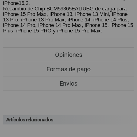
iPhone16,2.
Recambio de Chip BCM59365EA1IUBG de carga para
iPhone 15 Pro Max, iPhone 13, iPhone 13 Mini, iPhone
13 Pro, iPhone 13 Pro Max, iPhone 14, iPhone 14 Plus,
iPhone 14 Pro, iPhone 14 Pro Max, iPhone 15, iPhone 15
Plus, iPhone 15 PRO y iPhone 15 Pro Max.
Opiniones
Formas de pago
Envios
Artículos relacionados