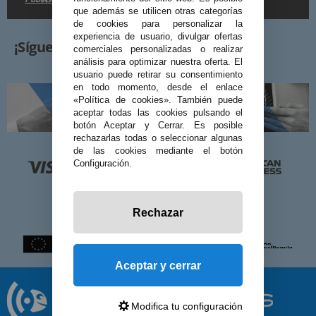
en la
.
que además se utilicen otras categorías
de cookies para personalizar la
experiencia de usuario, divulgar ofertas
¡Síguenos!
comerciales personalizadas o realizar
análisis para optimizar nuestra oferta. El
usuario puede retirar su consentimiento
en todo momento, desde el enlace
«Política de cookies». También puede
aceptar todas las cookies pulsando el
botón Aceptar y Cerrar. Es posible
rechazarlas todas o seleccionar algunas
de las cookies mediante el botón
Configuración.
Rechazar
Aceptar y cerrar
Modifica tu configuración