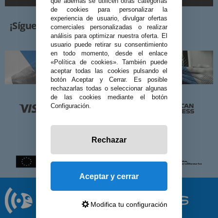
que además se utilicen otras categorías
de cookies para personalizar la
experiencia de usuario, divulgar ofertas
¡Síguenos!
comerciales personalizadas o realizar
análisis para optimizar nuestra oferta. El
usuario puede retirar su consentimiento
en todo momento, desde el enlace
«Política de cookies». También puede
aceptar todas las cookies pulsando el
botón Aceptar y Cerrar. Es posible
rechazarlas todas o seleccionar algunas
de las cookies mediante el botón
Configuración.
Rechazar
Aceptar y cerrar
Modifica tu configuración