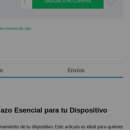
AÑADIR A MI COMPRA
a en menos de 24h
o
Envios
zo Esencial para tu Dispositivo
iento de tu dispositivo. Este artículo es ideal para quienes