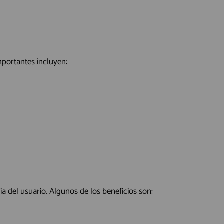
mportantes incluyen:
 del usuario. Algunos de los beneficios son: