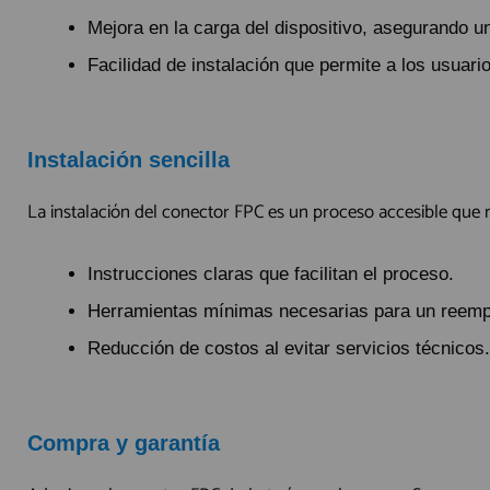
Mejora en la carga del dispositivo, asegurando u
Facilidad de instalación que permite a los usuario
Instalación sencilla
La instalación del conector FPC es un proceso accesible que n
Instrucciones claras que facilitan el proceso.
Herramientas mínimas necesarias para un reempl
Reducción de costos al evitar servicios técnicos.
Compra y garantía