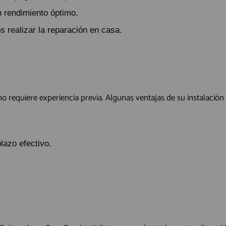
n rendimiento óptimo.
s realizar la reparación en casa.
o requiere experiencia previa. Algunas ventajas de su instalación
azo efectivo.