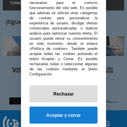
Publicidad
en la
.
necesarias para el correcto
funcionamiento del sitio web. Es posible
que además se utilicen otras categorías
de cookies para personalizar la
¡Síguenos!
experiencia de usuario, divulgar ofertas
comerciales personalizadas o realizar
análisis para optimizar nuestra oferta. El
usuario puede retirar su consentimiento
en todo momento, desde el enlace
«Política de cookies». También puede
aceptar todas las cookies pulsando el
botón Aceptar y Cerrar. Es posible
rechazarlas todas o seleccionar algunas
de las cookies mediante el botón
Configuración.
Rechazar
Aceptar y cerrar