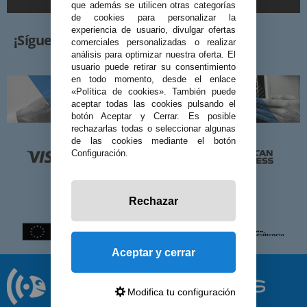
que además se utilicen otras categorías
de cookies para personalizar la
experiencia de usuario, divulgar ofertas
¡Síguenos!
comerciales personalizadas o realizar
análisis para optimizar nuestra oferta. El
usuario puede retirar su consentimiento
en todo momento, desde el enlace
«Política de cookies». También puede
aceptar todas las cookies pulsando el
botón Aceptar y Cerrar. Es posible
rechazarlas todas o seleccionar algunas
de las cookies mediante el botón
Configuración.
Rechazar
Aceptar y cerrar
Modifica tu configuración