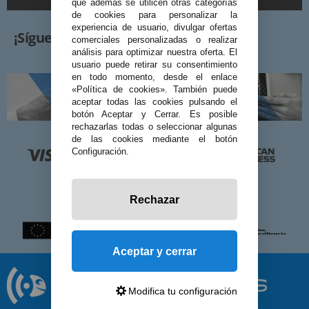
que además se utilicen otras categorías
de cookies para personalizar la
experiencia de usuario, divulgar ofertas
¡Síguenos!
comerciales personalizadas o realizar
análisis para optimizar nuestra oferta. El
usuario puede retirar su consentimiento
en todo momento, desde el enlace
«Política de cookies». También puede
aceptar todas las cookies pulsando el
botón Aceptar y Cerrar. Es posible
rechazarlas todas o seleccionar algunas
de las cookies mediante el botón
Configuración.
Rechazar
Aceptar y cerrar
Modifica tu configuración