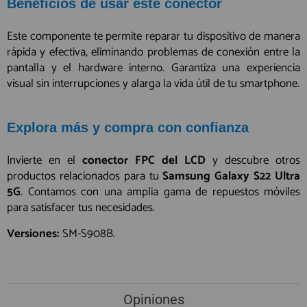
Beneficios de usar este conector
Este componente te permite reparar tu dispositivo de manera
rápida y efectiva, eliminando problemas de conexión entre la
pantalla y el hardware interno. Garantiza una experiencia
visual sin interrupciones y alarga la vida útil de tu smartphone.
Explora más y compra con confianza
Invierte en el
conector FPC del LCD
y descubre otros
productos relacionados para tu
Samsung Galaxy S22 Ultra
5G
. Contamos con una amplia gama de repuestos móviles
para satisfacer tus necesidades.
Versiones:
SM-S908B.
Opiniones