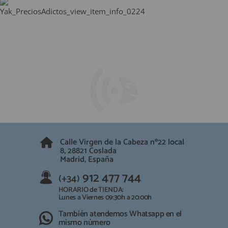
Calle Virgen de la Cabeza nº22 local
8, 28821 Coslada
Madrid, España
912 477 744
(+34)
HORARIO de TIENDA:
Lunes a Viernes 09:30h a 20:00h
También atendemos Whatsapp en el
mismo número