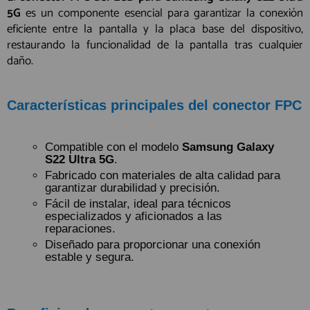
5G
es un componente esencial para garantizar la conexión
eficiente entre la pantalla y la placa base del dispositivo,
restaurando la funcionalidad de la pantalla tras cualquier
daño.
Características principales del conector FPC
Compatible con el modelo
Samsung Galaxy
S22 Ultra 5G
.
Fabricado con materiales de alta calidad para
garantizar durabilidad y precisión.
Fácil de instalar, ideal para técnicos
especializados y aficionados a las
reparaciones.
Diseñado para proporcionar una conexión
estable y segura.