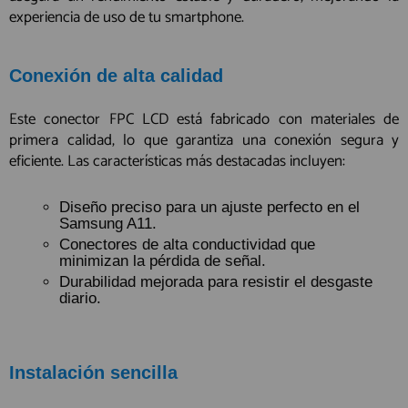
experiencia de uso de tu smartphone.
Conexión de alta calidad
Este conector FPC LCD está fabricado con materiales de
primera calidad, lo que garantiza una conexión segura y
eficiente. Las características más destacadas incluyen:
Diseño preciso para un ajuste perfecto en el
Samsung A11.
Conectores de alta conductividad que
minimizan la pérdida de señal.
Durabilidad mejorada para resistir el desgaste
diario.
Instalación sencilla