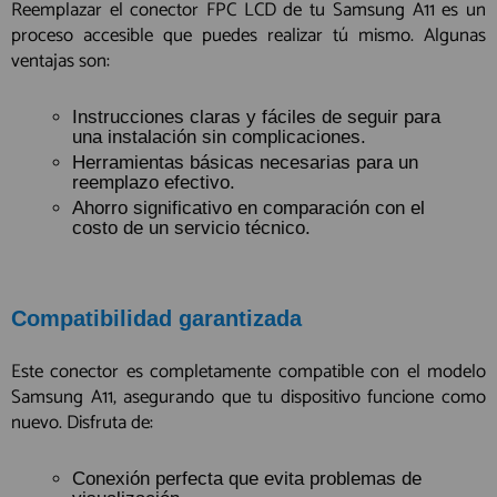
Reemplazar el conector FPC LCD de tu Samsung A11 es un
proceso accesible que puedes realizar tú mismo. Algunas
ventajas son:
Instrucciones claras y fáciles de seguir para
una instalación sin complicaciones.
Herramientas básicas necesarias para un
reemplazo efectivo.
Ahorro significativo en comparación con el
costo de un servicio técnico.
Compatibilidad garantizada
Este conector es completamente compatible con el modelo
Samsung A11, asegurando que tu dispositivo funcione como
nuevo. Disfruta de:
Conexión perfecta que evita problemas de