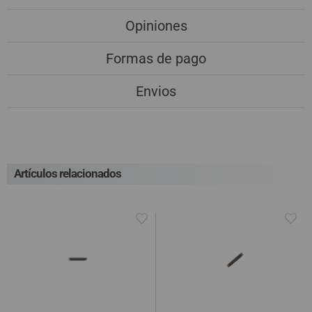
Opiniones
Formas de pago
Envios
Artículos relacionados