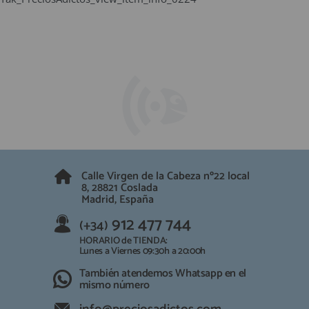
Calle Virgen de la Cabeza nº22 local
8, 28821 Coslada
Madrid, España
912 477 744
(+34)
HORARIO de TIENDA:
Lunes a Viernes 09:30h a 20:00h
También atendemos Whatsapp en el
mismo número