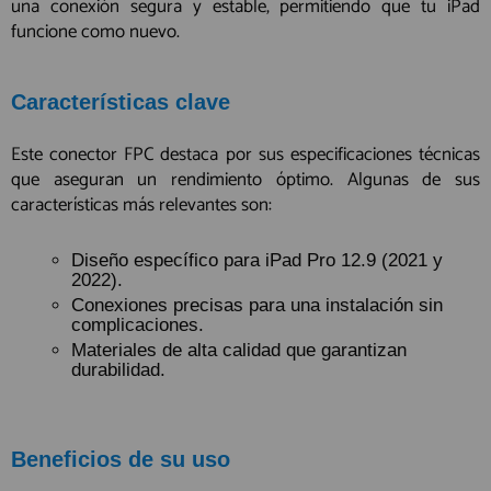
una conexión segura y estable, permitiendo que tu iPad
funcione como nuevo.
Características clave
Este conector FPC destaca por sus especificaciones técnicas
que aseguran un rendimiento óptimo. Algunas de sus
características más relevantes son:
Diseño específico para iPad Pro 12.9 (2021 y
2022).
Conexiones precisas para una instalación sin
complicaciones.
Materiales de alta calidad que garantizan
durabilidad.
Beneficios de su uso