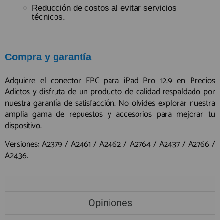
Reducción de costos al evitar servicios
técnicos.
Compra y garantía
Adquiere el conector FPC para iPad Pro 12.9 en Precios
Adictos y disfruta de un producto de calidad respaldado por
nuestra garantía de satisfacción. No olvides explorar nuestra
amplia gama de repuestos y accesorios para mejorar tu
dispositivo.
Versiones: A2379 / A2461 / A2462 / A2764 / A2437 / A2766 /
A2436.
Opiniones