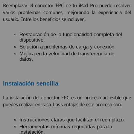
Reemplazar el conector FPC de tu iPad Pro puede resolver
varios problemas comunes, mejorando la experiencia del
usuario. Entre los beneficios se incluyen:
Restauración de la funcionalidad completa del
dispositivo.
Solución a problemas de carga y conexión.
Mejora en la velocidad de transferencia de
datos.
Instalación sencilla
La instalación del conector FPC es un proceso accesible que
puedes realizar en casa. Las ventajas de este proceso son:
Instrucciones claras que facilitan el reemplazo.
Herramientas mínimas requeridas para la
instalación.