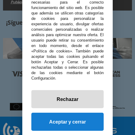
Publicidad
en la
.
necesarias para el correcto
funcionamiento del sitio web. Es posible
que además se utilicen otras categorías
de cookies para personalizar la
¡Síguenos!
experiencia de usuario, divulgar ofertas
comerciales personalizadas o realizar
análisis para optimizar nuestra oferta. El
usuario puede retirar su consentimiento
en todo momento, desde el enlace
«Política de cookies». También puede
aceptar todas las cookies pulsando el
botón Aceptar y Cerrar. Es posible
rechazarlas todas o seleccionar algunas
de las cookies mediante el botón
Configuración.
Rechazar
Aceptar y cerrar