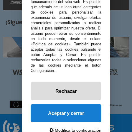
Publicidad
funcionamiento del sitio web. Es posible
en la
.
que además se utilicen otras categorías
de cookies para personalizar la
experiencia de usuario, divulgar ofertas
¡Síguenos!
comerciales personalizadas o realizar
análisis para optimizar nuestra oferta. El
usuario puede retirar su consentimiento
en todo momento, desde el enlace
«Política de cookies». También puede
aceptar todas las cookies pulsando el
botón Aceptar y Cerrar. Es posible
rechazarlas todas o seleccionar algunas
de las cookies mediante el botón
Configuración.
Rechazar
Aceptar y cerrar
Modifica tu configuración