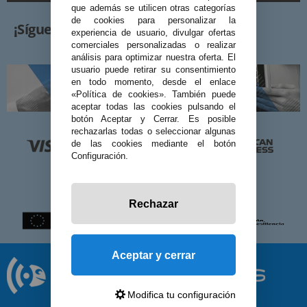
que además se utilicen otras categorías
de cookies para personalizar la
¡Síguenos!
experiencia de usuario, divulgar ofertas
comerciales personalizadas o realizar
análisis para optimizar nuestra oferta. El
usuario puede retirar su consentimiento
en todo momento, desde el enlace
«Política de cookies». También puede
aceptar todas las cookies pulsando el
botón Aceptar y Cerrar. Es posible
rechazarlas todas o seleccionar algunas
de las cookies mediante el botón
Configuración.
Rechazar
Aceptar y cerrar
Modifica tu configuración
© 2026 Preciosadictos.com