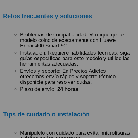
Retos frecuentes y soluciones
Problemas de compatibilidad: Verifique que el
modelo coincida exactamente con Huawei
Honor 400 Smart 5G.
Instalación: Requiere habilidades técnicas; siga
guías específicas para este modelo y utilice las
herramientas adecuadas.
Envíos y soporte: En Precios Adictos
ofrecemos envío rápido y soporte técnico
disponible para resolver dudas.
Plazo de envío:
24 horas
.
Tips de cuidado o instalación
Manipúlelo con cuidado para evitar microfisuras