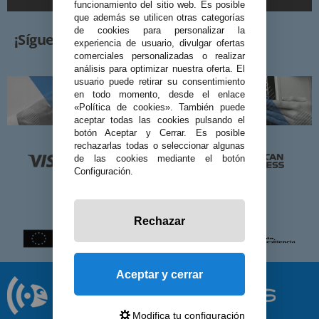
funcionamiento del sitio web. Es posible
que además se utilicen otras categorías
de cookies para personalizar la
¡Síguenos!
experiencia de usuario, divulgar ofertas
comerciales personalizadas o realizar
análisis para optimizar nuestra oferta. El
usuario puede retirar su consentimiento
en todo momento, desde el enlace
«Política de cookies». También puede
aceptar todas las cookies pulsando el
botón Aceptar y Cerrar. Es posible
rechazarlas todas o seleccionar algunas
de las cookies mediante el botón
Configuración.
Rechazar
Aceptar y cerrar
Modifica tu configuración