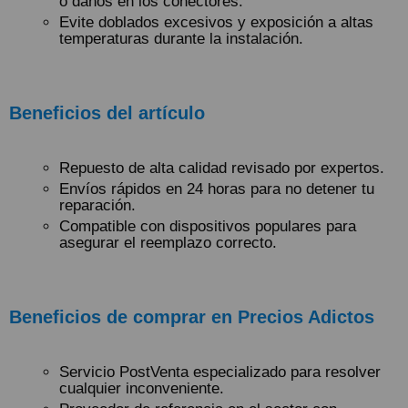
o daños en los conectores.
Evite doblados excesivos y exposición a altas
temperaturas durante la instalación.
Beneficios del artículo
Repuesto de alta calidad revisado por expertos.
Envíos rápidos en 24 horas para no detener tu
reparación.
Compatible con dispositivos populares para
asegurar el reemplazo correcto.
Beneficios de comprar en Precios Adictos
Servicio PostVenta especializado para resolver
cualquier inconveniente.