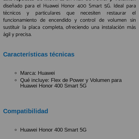
diseñado para el Huawei Honor 400 Smart 5G. Ideal para
técnicos y particulares que necesiten restaurar el
funcionamiento de encendido y control de volumen sin
sustituir la placa completa, ofreciendo una instalación más
ágil y precisa.
Características técnicas
Marca: Huawei
Qué incluye: Flex de Power y Volumen para
Huawei Honor 400 Smart 5G
Compatibilidad
Huawei Honor 400 Smart 5G