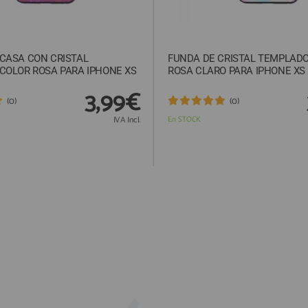
CASA CON CRISTAL
FUNDA DE CRISTAL TEMPLAD
COLOR ROSA PARA IPHONE XS
ROSA CLARO PARA IPHONE XS
3,99€
(0)
(0)
IVA Incl.
En STOCK