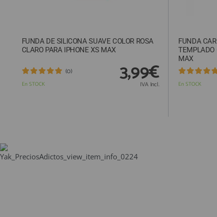
FUNDA DE SILICONA SUAVE COLOR ROSA
FUNDA CAR
CLARO PARA IPHONE XS MAX
TEMPLADO 
MAX
3,99€
(0)
En STOCK
IVA Incl.
En STOCK