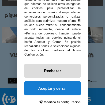
que además se utilicen otras categorías
de cookies para personalizar la
experiencia de usuario, divulgar ofertas
¡Síguenos!
comerciales personalizadas o realizar
análisis para optimizar nuestra oferta. El
usuario puede retirar su consentimiento
en todo momento, desde el enlace
«Política de cookies». También puede
aceptar todas las cookies pulsando el
botón Aceptar y Cerrar. Es posible
rechazarlas todas o seleccionar algunas
de las cookies mediante el botón
Configuración.
Rechazar
Aceptar y cerrar
Modifica tu configuración