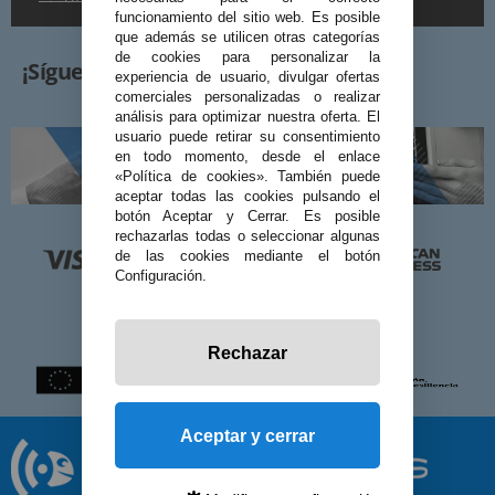
funcionamiento del sitio web. Es posible
que además se utilicen otras categorías
de cookies para personalizar la
¡Síguenos!
experiencia de usuario, divulgar ofertas
comerciales personalizadas o realizar
análisis para optimizar nuestra oferta. El
usuario puede retirar su consentimiento
en todo momento, desde el enlace
«Política de cookies». También puede
aceptar todas las cookies pulsando el
botón Aceptar y Cerrar. Es posible
rechazarlas todas o seleccionar algunas
de las cookies mediante el botón
Configuración.
Rechazar
Aceptar y cerrar