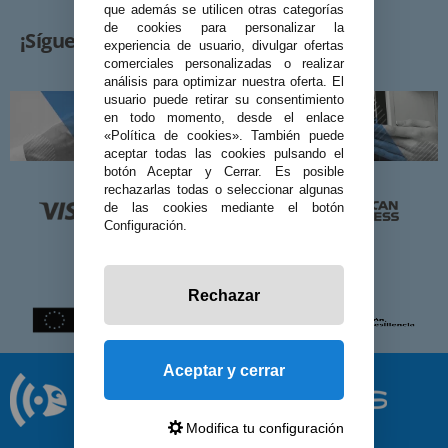
que además se utilicen otras categorías
de cookies para personalizar la
¡Síguenos!
experiencia de usuario, divulgar ofertas
comerciales personalizadas o realizar
análisis para optimizar nuestra oferta. El
usuario puede retirar su consentimiento
en todo momento, desde el enlace
«Política de cookies». También puede
aceptar todas las cookies pulsando el
botón Aceptar y Cerrar. Es posible
rechazarlas todas o seleccionar algunas
de las cookies mediante el botón
Configuración.
Rechazar
Aceptar y cerrar
Modifica tu configuración
© 2026 Preciosadictos.com