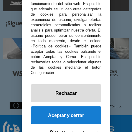
Publicidad
en la
.
funcionamiento del sitio web. Es posible
que además se utilicen otras categorías
de cookies para personalizar la
experiencia de usuario, divulgar ofertas
¡Síguenos!
comerciales personalizadas o realizar
análisis para optimizar nuestra oferta. El
usuario puede retirar su consentimiento
en todo momento, desde el enlace
«Política de cookies». También puede
aceptar todas las cookies pulsando el
botón Aceptar y Cerrar. Es posible
rechazarlas todas o seleccionar algunas
de las cookies mediante el botón
Configuración.
Rechazar
Aceptar y cerrar