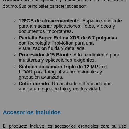
óptimo. Sus principales características son:
128GB de almacenamiento
: Espacio suficiente
para almacenar aplicaciones, fotos, vídeos y
documentos importantes.
Pantalla Super Retina XDR de 6.7 pulgadas
con tecnología ProMotion para una
visualización fluida y detallada.
Procesador A15 Bionic
: Alto rendimiento para
multitarea y aplicaciones exigentes.
Sistema de cámara triple de 12 MP
con
LiDAR para fotografías profesionales y
grabación avanzada.
Color dorado
: Un acabado sofisticado que
aporta un toque de lujo y exclusividad.
Accesorios incluidos
El producto incluye los accesorios esenciales para su uso