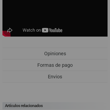
Opiniones
Formas de pago
Envios
Artículos relacionados