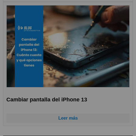
Cambiar pantalla del iPhone 13
Leer más