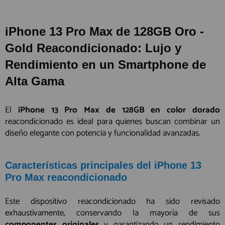
iPhone 13 Pro Max de 128GB Oro -
Gold Reacondicionado: Lujo y
Rendimiento en un Smartphone de
Alta Gama
El
iPhone 13 Pro Max de 128GB en color dorado
reacondicionado es ideal para quienes buscan combinar un
diseño elegante con potencia y funcionalidad avanzadas.
Características principales del iPhone 13
Pro Max reacondicionado
Este dispositivo reacondicionado ha sido revisado
exhaustivamente, conservando la mayoría de sus
componentes originales
y garantizando un rendimiento