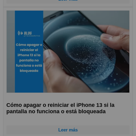
Cómo apagar o reiniciar el iPhone 13 si la
pantalla no funciona o está bloqueada
Leer más