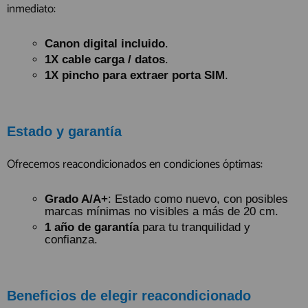
inmediato:
Canon digital incluido
.
1X cable carga / datos
.
1X pincho para extraer porta SIM
.
Estado y garantía
Ofrecemos reacondicionados en condiciones óptimas:
Grado A/A+
: Estado como nuevo, con posibles
marcas mínimas no visibles a más de 20 cm.
1 año de garantía
para tu tranquilidad y
confianza.
Beneficios de elegir reacondicionado