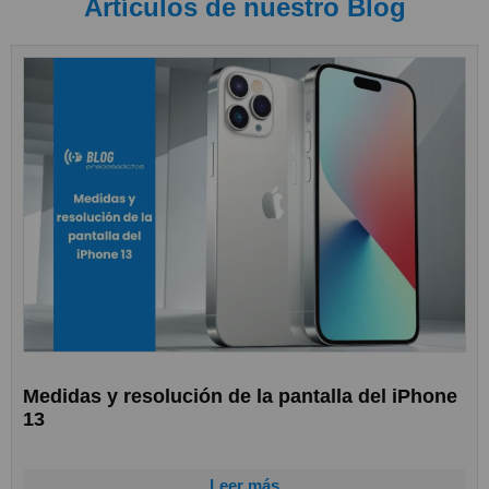
Artículos de nuestro Blog
Medidas y resolución de la pantalla del iPhone
13
Leer más