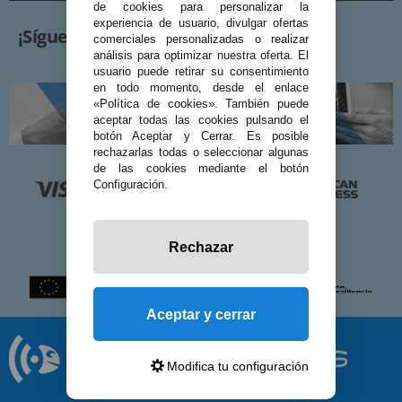
de cookies para personalizar la
experiencia de usuario, divulgar ofertas
¡Síguenos!
comerciales personalizadas o realizar
análisis para optimizar nuestra oferta. El
usuario puede retirar su consentimiento
en todo momento, desde el enlace
«Política de cookies». También puede
aceptar todas las cookies pulsando el
botón Aceptar y Cerrar. Es posible
rechazarlas todas o seleccionar algunas
de las cookies mediante el botón
Configuración.
Rechazar
Aceptar y cerrar
Modifica tu configuración
© 2026 Preciosadictos.com