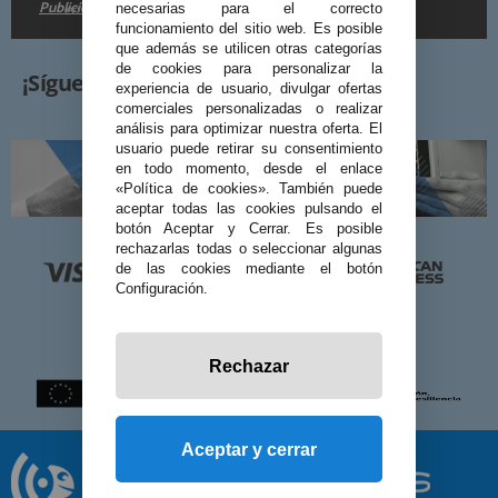
Publicidad
en la
.
necesarias para el correcto
funcionamiento del sitio web. Es posible
que además se utilicen otras categorías
de cookies para personalizar la
¡Síguenos!
experiencia de usuario, divulgar ofertas
comerciales personalizadas o realizar
análisis para optimizar nuestra oferta. El
usuario puede retirar su consentimiento
en todo momento, desde el enlace
«Política de cookies». También puede
aceptar todas las cookies pulsando el
botón Aceptar y Cerrar. Es posible
rechazarlas todas o seleccionar algunas
de las cookies mediante el botón
Configuración.
Rechazar
Aceptar y cerrar