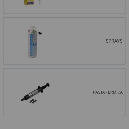
SPRAYS
PASTA TERMICA