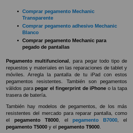
Comprar pegamento Mechanic
Transparente
Comprar pegamento adhesivo Mechanic
Blanco
Comprar pegamento Mechanic para
pegado de pantallas
Pegamento multifuncional
, para pegar todo tipo de
repuestos y materiales en las reparaciones de tablet y
móviles. Arregla la pantalla de tu iPad con estos
pegamentos resistentes. También son pegamentos
válidos para
pegar el fingerprint de iPhone
o la tapa
trasera de batería.
También hay modelos de pegamentos, de los más
resistentes del mercado para reparar pantalla, como
el
pegamento T8000
, el
pegamento B7000
, el
pegamento T5000
y el
pegamento T9000
.