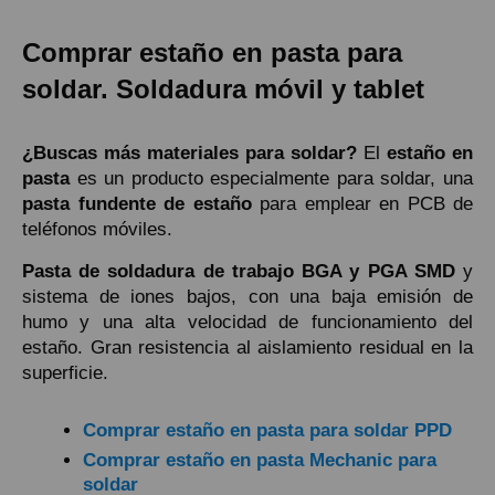
Comprar estaño en pasta para
soldar. Soldadura móvil y tablet
¿Buscas más materiales para soldar?
El
estaño en
pasta
es un producto especialmente para soldar, una
pasta fundente de estaño
para emplear en PCB de
teléfonos móviles.
Pasta de soldadura de trabajo BGA y PGA SMD
y
sistema de iones bajos, con una baja emisión de
humo y una alta velocidad de funcionamiento del
estaño. Gran resistencia al aislamiento residual en la
superficie.
Comprar estaño en pasta para soldar PPD
Comprar estaño en pasta Mechanic para
soldar