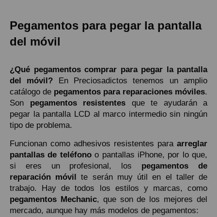
Pegamentos para pegar la pantalla
del móvil
¿Qué pegamentos comprar para pegar la pantalla
del móvil?
En Preciosadictos tenemos un amplio
catálogo de
pegamentos para reparaciones móviles
.
Son
pegamentos resistentes
que te ayudarán a
pegar la pantalla LCD al marco intermedio sin ningún
tipo de problema.
Funcionan como adhesivos resistentes para
arreglar
pantallas de teléfono
o pantallas iPhone, por lo que,
si eres un profesional, los
pegamentos de
reparación móvil
te serán muy útil en el taller de
trabajo. Hay de todos los estilos y marcas, como
pegamentos Mechanic
, que son de los mejores del
mercado, aunque hay más modelos de pegamentos: