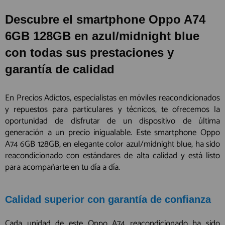
Descubre el smartphone Oppo A74
6GB 128GB en azul/midnight blue
con todas sus prestaciones y
garantía de calidad
En Precios Adictos, especialistas en móviles reacondicionados
y repuestos para particulares y técnicos, te ofrecemos la
oportunidad de disfrutar de un dispositivo de última
generación a un precio inigualable. Este smartphone Oppo
A74 6GB 128GB, en elegante color azul/midnight blue, ha sido
reacondicionado con estándares de alta calidad y está listo
para acompañarte en tu día a día.
Calidad superior con garantía de confianza
Cada unidad de este Oppo A74 reacondicionado ha sido