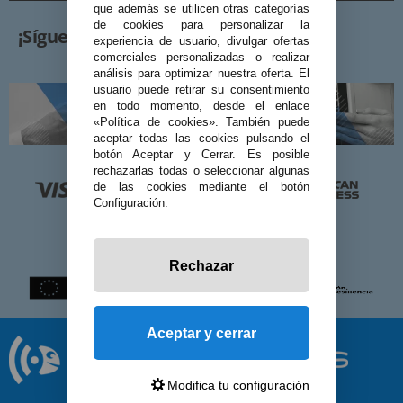
que además se utilicen otras categorías
de cookies para personalizar la
¡Síguenos!
experiencia de usuario, divulgar ofertas
comerciales personalizadas o realizar
análisis para optimizar nuestra oferta. El
usuario puede retirar su consentimiento
en todo momento, desde el enlace
«Política de cookies». También puede
aceptar todas las cookies pulsando el
botón Aceptar y Cerrar. Es posible
rechazarlas todas o seleccionar algunas
de las cookies mediante el botón
Configuración.
Rechazar
Aceptar y cerrar
Modifica tu configuración
© 2026 Preciosadictos.com