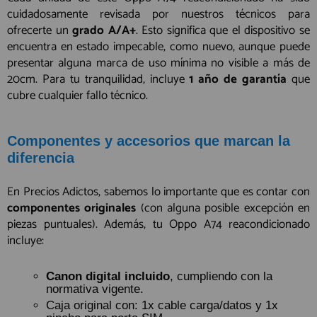
cuidadosamente revisada por nuestros técnicos para
ofrecerte un
grado A/A+
. Esto significa que el dispositivo se
encuentra en estado impecable, como nuevo, aunque puede
presentar alguna marca de uso mínima no visible a más de
20cm. Para tu tranquilidad, incluye
1 año de garantía
que
cubre cualquier fallo técnico.
Componentes y accesorios que marcan la
diferencia
En Precios Adictos, sabemos lo importante que es contar con
componentes originales
(con alguna posible excepción en
piezas puntuales). Además, tu Oppo A74 reacondicionado
incluye:
Canon digital incluido
, cumpliendo con la
normativa vigente.
Caja original con: 1x cable carga/datos y 1x