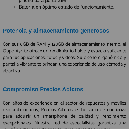
pincho para porta SIM.
Batería en óptimo estado de funcionamiento.
Potencia y almacenamiento generosos
Con sus 6GB de RAM y 128GB de almacenamiento interno, el
Oppo A74 te ofrece un rendimiento fluido y espacio suficiente
para tus aplicaciones, fotos y vídeos. Su diseño ergonómico y
pantalla vibrante te brindan una experiencia de uso cómoda y
atractiva.
Compromiso Precios Adictos
Con años de experiencia en el sector de repuestos y móviles
reacondicionados, Precios Adictos es tu socio de confianza
para adquirir un smartphone de calidad y rendimiento
excepcionales. Nuestra red de especialistas garantiza una