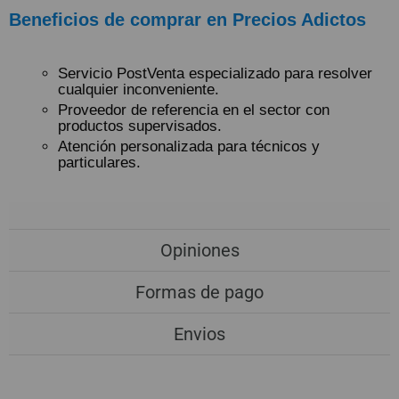
Beneficios de comprar en Precios Adictos
Servicio PostVenta especializado para resolver
cualquier inconveniente.
Proveedor de referencia en el sector con
productos supervisados.
Atención personalizada para técnicos y
particulares.
Opiniones
Formas de pago
Envios