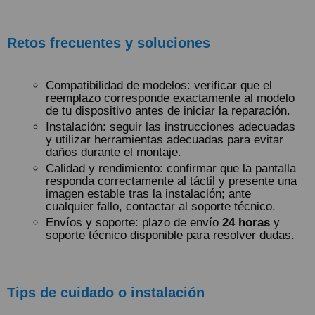
Retos frecuentes y soluciones
Compatibilidad de modelos: verificar que el
reemplazo corresponde exactamente al modelo
de tu dispositivo antes de iniciar la reparación.
Instalación: seguir las instrucciones adecuadas
y utilizar herramientas adecuadas para evitar
daños durante el montaje.
Calidad y rendimiento: confirmar que la pantalla
responda correctamente al táctil y presente una
imagen estable tras la instalación; ante
cualquier fallo, contactar al soporte técnico.
Envíos y soporte: plazo de envío
24 horas
y
soporte técnico disponible para resolver dudas.
Tips de cuidado o instalación