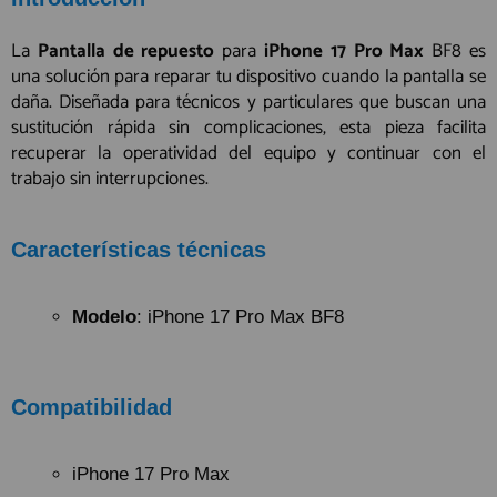
La
Pantalla de repuesto
para
iPhone 17 Pro Max
BF8 es
una solución para reparar tu dispositivo cuando la pantalla se
daña. Diseñada para técnicos y particulares que buscan una
sustitución rápida sin complicaciones, esta pieza facilita
recuperar la operatividad del equipo y continuar con el
trabajo sin interrupciones.
Características técnicas
Modelo
: iPhone 17 Pro Max BF8
Compatibilidad
iPhone 17 Pro Max