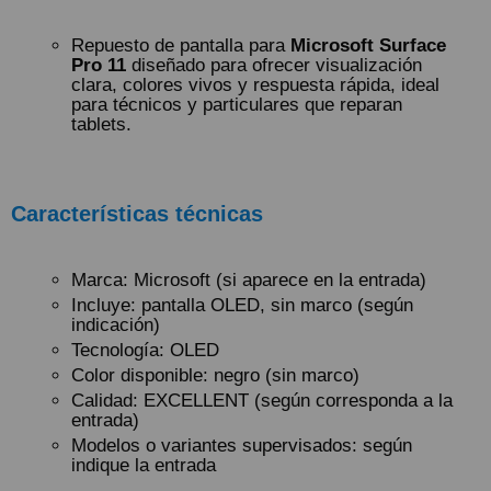
Repuesto de pantalla para
Microsoft Surface
Pro 11
diseñado para ofrecer visualización
clara, colores vivos y respuesta rápida, ideal
para técnicos y particulares que reparan
tablets.
Características técnicas
Marca: Microsoft (si aparece en la entrada)
Incluye: pantalla OLED, sin marco (según
indicación)
Tecnología: OLED
Color disponible: negro (sin marco)
Calidad: EXCELLENT (según corresponda a la
entrada)
Modelos o variantes supervisados: según
indique la entrada