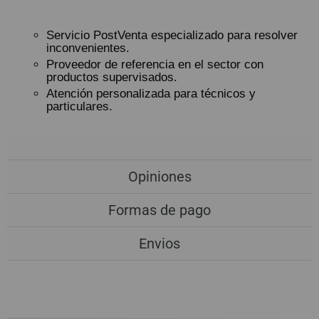
Servicio PostVenta especializado para resolver
inconvenientes.
Proveedor de referencia en el sector con
productos supervisados.
Atención personalizada para técnicos y
particulares.
Opiniones
Formas de pago
Envios