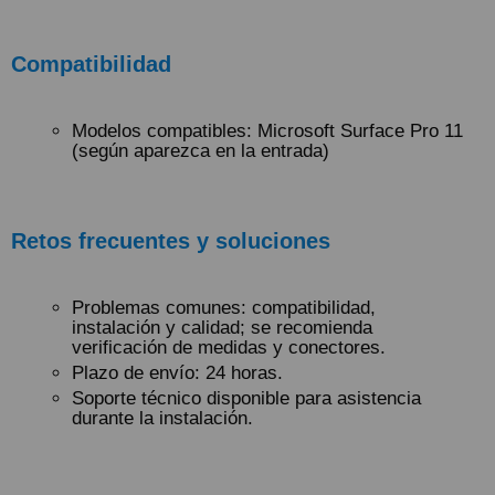
Compatibilidad
Modelos compatibles: Microsoft Surface Pro 11
(según aparezca en la entrada)
Retos frecuentes y soluciones
Problemas comunes: compatibilidad,
instalación y calidad; se recomienda
verificación de medidas y conectores.
Plazo de envío: 24 horas.
Soporte técnico disponible para asistencia
durante la instalación.