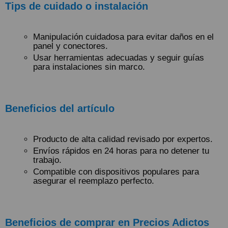
Tips de cuidado o instalación
Manipulación cuidadosa para evitar daños en el
panel y conectores.
Usar herramientas adecuadas y seguir guías
para instalaciones sin marco.
Beneficios del artículo
Producto de alta calidad revisado por expertos.
Envíos rápidos en 24 horas para no detener tu
trabajo.
Compatible con dispositivos populares para
asegurar el reemplazo perfecto.
Beneficios de comprar en Precios Adictos