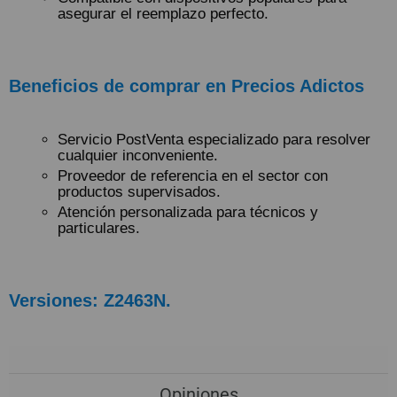
asegurar el reemplazo perfecto.
Beneficios de comprar en Precios Adictos
Servicio PostVenta especializado para resolver
cualquier inconveniente.
Proveedor de referencia en el sector con
productos supervisados.
Atención personalizada para técnicos y
particulares.
Versiones: Z2463N.
Opiniones