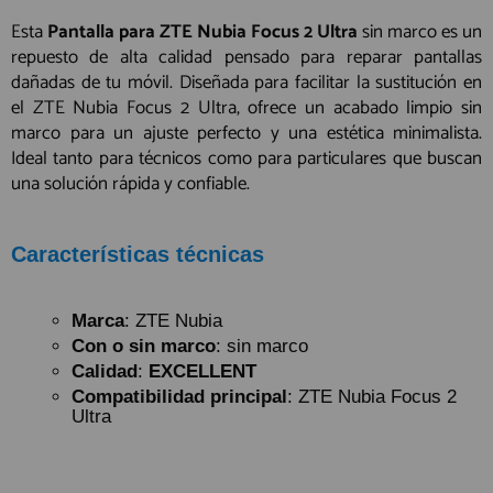
Esta
Pantalla para ZTE Nubia Focus 2 Ultra
sin marco es un
repuesto de alta calidad pensado para reparar pantallas
dañadas de tu móvil. Diseñada para facilitar la sustitución en
el ZTE Nubia Focus 2 Ultra, ofrece un acabado limpio sin
marco para un ajuste perfecto y una estética minimalista.
Ideal tanto para técnicos como para particulares que buscan
una solución rápida y confiable.
Características técnicas
Marca
: ZTE Nubia
Con o sin marco
: sin marco
Calidad
:
EXCELLENT
Compatibilidad principal
: ZTE Nubia Focus 2
Ultra