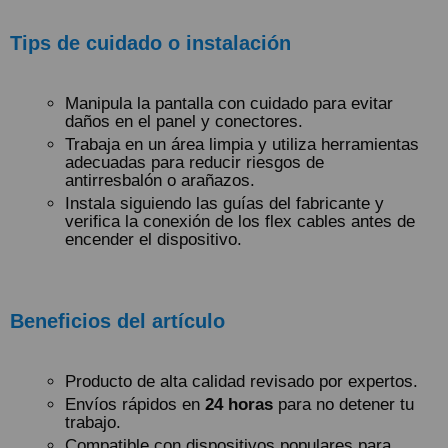
Tips de cuidado o instalación
Manipula la pantalla con cuidado para evitar
daños en el panel y conectores.
Trabaja en un área limpia y utiliza herramientas
adecuadas para reducir riesgos de
antirresbalón o arañazos.
Instala siguiendo las guías del fabricante y
verifica la conexión de los flex cables antes de
encender el dispositivo.
Beneficios del artículo
Producto de alta calidad revisado por expertos.
Envíos rápidos en
24 horas
para no detener tu
trabajo.
Compatible con dispositivos populares para