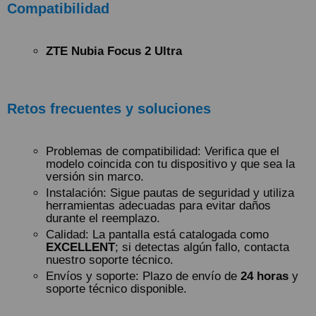
Compatibilidad
ZTE Nubia Focus 2 Ultra
Retos frecuentes y soluciones
Problemas de compatibilidad: Verifica que el
modelo coincida con tu dispositivo y que sea la
versión sin marco.
Instalación: Sigue pautas de seguridad y utiliza
herramientas adecuadas para evitar daños
durante el reemplazo.
Calidad: La pantalla está catalogada como
EXCELLENT
; si detectas algún fallo, contacta
nuestro soporte técnico.
Envíos y soporte: Plazo de envío de
24 horas
y
soporte técnico disponible.