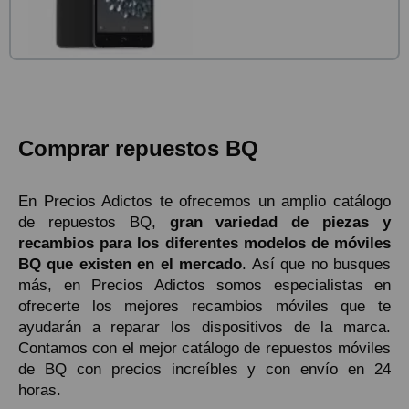
Comprar repuestos BQ
En Precios Adictos te ofrecemos un amplio catálogo
de repuestos BQ,
gran variedad de piezas y
recambios para los diferentes modelos de móviles
BQ que existen en el mercado
. Así que no busques
más, en Precios Adictos somos especialistas en
ofrecerte los mejores recambios móviles que te
ayudarán a reparar los dispositivos de la marca.
Contamos con el mejor catálogo de repuestos móviles
de BQ con precios increíbles y con envío en 24
horas.