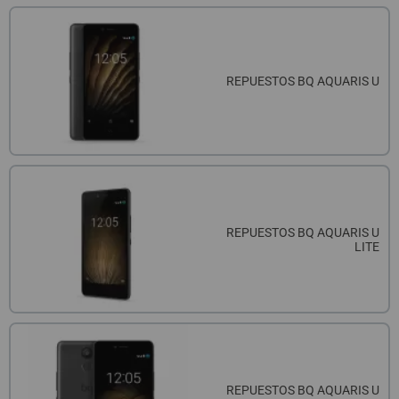
REPUESTOS BQ AQUARIS U
REPUESTOS BQ AQUARIS U
LITE
REPUESTOS BQ AQUARIS U