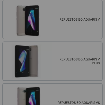
REPUESTOS BQ AQUARIS V
REPUESTOS BQ AQUARIS V
PLUS
REPUESTOS BQ AQUARIS VS