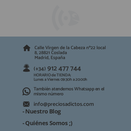
Calle Virgen de la Cabeza nº22 local
8, 28821 Coslada
Madrid, España
912 477 744
(+34)
HORARIO de TIENDA:
Lunes a Viernes 09:30h a 20:00h
También atendemos Whatsapp en el
mismo número
info@preciosadictos.com
- Nuestro Blog
- Quiénes Somos ;)