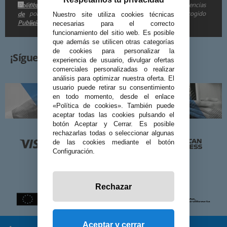
Me gustaría recibir descuentos exclusivos, novedades y tendencias
Política
por e-mail. Puedo darme de baja cuando quiera según lo recogido
de
Nuestro site utiliza cookies técnicas
Publicidad
en la
.
necesarias para el correcto
funcionamiento del sitio web. Es posible
que además se utilicen otras categorías
de cookies para personalizar la
¡Síguenos!
experiencia de usuario, divulgar ofertas
comerciales personalizadas o realizar
análisis para optimizar nuestra oferta. El
usuario puede retirar su consentimiento
en todo momento, desde el enlace
«Política de cookies». También puede
aceptar todas las cookies pulsando el
botón Aceptar y Cerrar. Es posible
rechazarlas todas o seleccionar algunas
de las cookies mediante el botón
Configuración.
Rechazar
Aceptar y cerrar