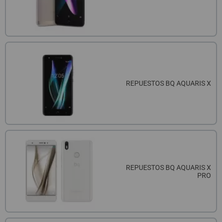
REPUESTOS BQ AQUARIS X
REPUESTOS BQ AQUARIS X
PRO