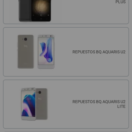
PLUS
REPUESTOS BQ AQUARIS U2
REPUESTOS BQ AQUARIS U2
LITE