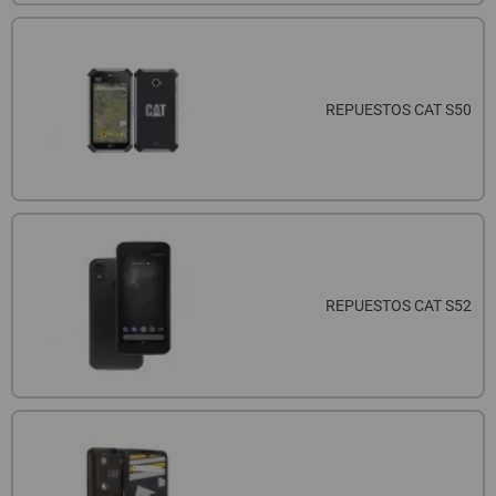
REPUESTOS CAT S50
REPUESTOS CAT S52