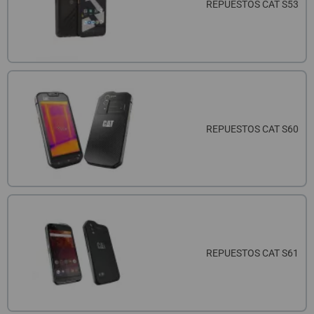
REPUESTOS CAT S53
REPUESTOS CAT S60
REPUESTOS CAT S61