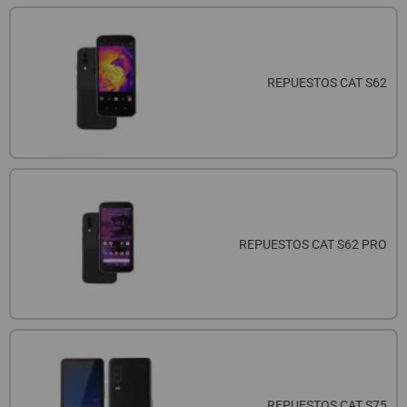
REPUESTOS CAT S62
REPUESTOS CAT S62 PRO
REPUESTOS CAT S75