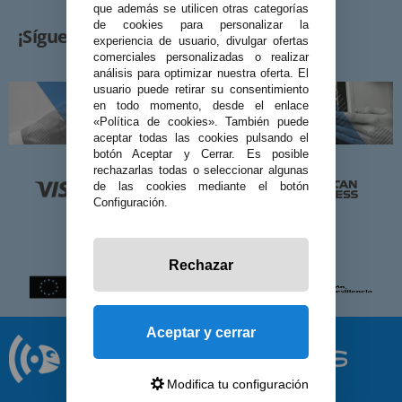
que además se utilicen otras categorías
de cookies para personalizar la
¡Síguenos!
experiencia de usuario, divulgar ofertas
comerciales personalizadas o realizar
análisis para optimizar nuestra oferta. El
usuario puede retirar su consentimiento
en todo momento, desde el enlace
«Política de cookies». También puede
aceptar todas las cookies pulsando el
botón Aceptar y Cerrar. Es posible
rechazarlas todas o seleccionar algunas
de las cookies mediante el botón
Configuración.
Rechazar
Aceptar y cerrar
Modifica tu configuración
© 2026 Preciosadictos.com